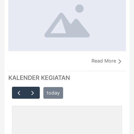
Read More
KALENDER KEGIATAN
today