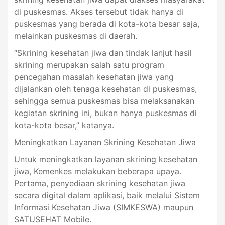
di puskesmas. Akses tersebut tidak hanya di
puskesmas yang berada di kota-kota besar saja,
melainkan puskesmas di daerah.
“Skrining kesehatan jiwa dan tindak lanjut hasil
skrining merupakan salah satu program
pencegahan masalah kesehatan jiwa yang
dijalankan oleh tenaga kesehatan di puskesmas,
sehingga semua puskesmas bisa melaksanakan
kegiatan skrining ini, bukan hanya puskesmas di
kota-kota besar,” katanya.
Meningkatkan Layanan Skrining Kesehatan Jiwa
Untuk meningkatkan layanan skrining kesehatan
jiwa, Kemenkes melakukan beberapa upaya.
Pertama, penyediaan skrining kesehatan jiwa
secara digital dalam aplikasi, baik melalui Sistem
Informasi Kesehatan Jiwa (SIMKESWA) maupun
SATUSEHAT Mobile.