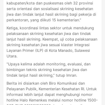
kabupaten/kota dan puskesmas oleh 32 provinsi
serta orientasi dan sosialisasi skrining kesehatan
jiwa dan tindak lanjut hasil skrining bagi pekerja di
perkantoran, yang diikuti 15 kementerian.”
Ketiga, koordinasi lintas sektor untuk mendukung
pelaksanaan skrining kesehatan jiwa dan tindak
lanjut hasil skrining. Keempat, uji coba pelaksanaan
skrining kesehatan jiwa sesuai klaster Integrasi
Layanan Primer (ILP) di Kota Manado, Sulawesi
Utara.
“Upaya kelima adalah monitoring, evaluasi, dan
bimbingan teknis skrining kesehatan jiwa dan
tindak lanjut hasil skrining,” tutup Imran.
Berita ini disiarkan oleh Biro Komunikasi dan
Pelayanan Publik, Kementerian Kesehatan RI. Untuk
informasi lebih lanjut dapat menghubungi nomor
hotline Halo Kemenkes melalui nomor hotline 1500-