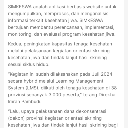
SIMKESWA adalah aplikasi berbasis website untuk
mengumpulkan, memproses, dan menganalisis
informasi terkait kesehatan jiwa. SIMKESWA
bertujuan membantu perencanaan, implementasi,
monitoring, dan evaluasi program kesehatan jiwa.
Kedua, peningkatan kapasitas tenaga kesehatan
melalui pelaksanaan kegiatan orientasi skrining
kesehatan jiwa dan tindak lanjut hasil skrining
sesuai siklus hidup.
“Kegiatan ini sudah dilaksanakan pada Juli 2024
secara hybrid melalui Learning Management
System (LMS), diikuti oleh tenaga kesehatan di 38
provinsi sebanyak 3.000 peserta,” terang Direktur
Imran Pambudi.
“Lalu, upaya pelaksanaan dana dekonsentrasi
(dekon) provinsi kegiatan orientasi skrining
kesehatan jiwa dan tindak lanjut hasil skrining bagi