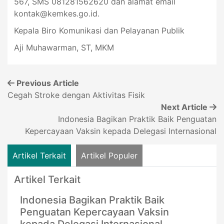
567, SMS 081281562620 dan alamat email
kontak@kemkes.go.id
.
Kepala Biro Komunikasi dan Pelayanan Publik
Aji Muhawarman, ST, MKM
Previous Article
Cegah Stroke dengan Aktivitas Fisik
Next Article
Indonesia Bagikan Praktik Baik Penguatan
Kepercayaan Vaksin kepada Delegasi Internasional
Artikel Terkait
Artikel Populer
Artikel Terkait
Indonesia Bagikan Praktik Baik
Penguatan Kepercayaan Vaksin