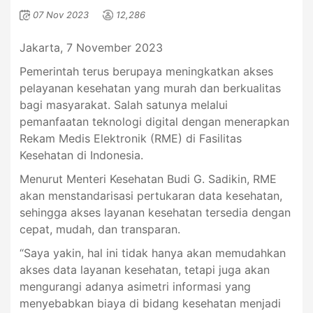
07 Nov 2023
12,286
Jakarta, 7 November 2023
Pemerintah terus berupaya meningkatkan akses
pelayanan kesehatan yang murah dan berkualitas
bagi masyarakat. Salah satunya melalui
pemanfaatan teknologi digital dengan menerapkan
Rekam Medis Elektronik (RME) di Fasilitas
Kesehatan di Indonesia.
Menurut Menteri Kesehatan Budi G. Sadikin, RME
akan menstandarisasi pertukaran data kesehatan,
sehingga akses layanan kesehatan tersedia dengan
cepat, mudah, dan transparan.
“Saya yakin, hal ini tidak hanya akan memudahkan
akses data layanan kesehatan, tetapi juga akan
mengurangi adanya asimetri informasi yang
menyebabkan biaya di bidang kesehatan menjadi