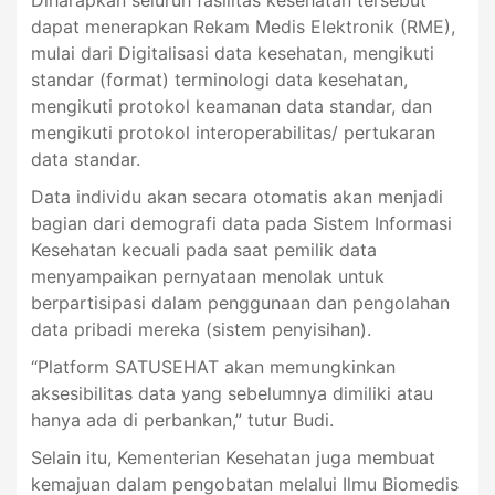
dapat menerapkan Rekam Medis Elektronik (RME),
mulai dari Digitalisasi data kesehatan, mengikuti
standar (format) terminologi data kesehatan,
mengikuti protokol keamanan data standar, dan
mengikuti protokol interoperabilitas/ pertukaran
data standar.
Data individu akan secara otomatis akan menjadi
bagian dari demografi data pada Sistem Informasi
Kesehatan kecuali pada saat pemilik data
menyampaikan pernyataan menolak untuk
berpartisipasi dalam penggunaan dan pengolahan
data pribadi mereka (sistem penyisihan).
“Platform SATUSEHAT akan memungkinkan
aksesibilitas data yang sebelumnya dimiliki atau
hanya ada di perbankan,” tutur Budi.
Selain itu, Kementerian Kesehatan juga membuat
kemajuan dalam pengobatan melalui Ilmu Biomedis