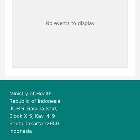
No events to display
Ministry of Health
Republic of Indonesia
Jl. H.R. Rasuna Said,
Block X-5, Kav. 4–9
South Jakarta 12950
Indonesia