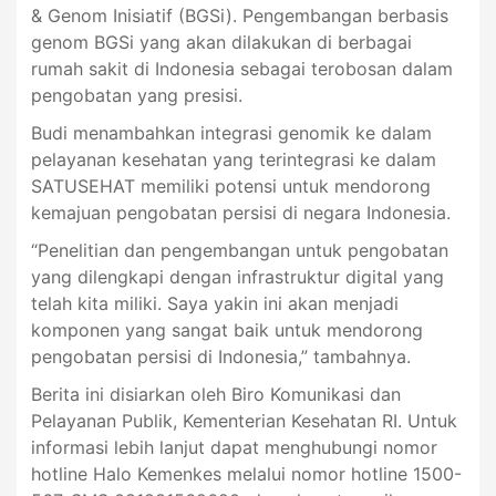
& Genom Inisiatif (BGSi). Pengembangan berbasis
genom BGSi yang akan dilakukan di berbagai
rumah sakit di Indonesia sebagai terobosan dalam
pengobatan yang presisi.
Budi menambahkan integrasi genomik ke dalam
pelayanan kesehatan yang terintegrasi ke dalam
SATUSEHAT memiliki potensi untuk mendorong
kemajuan pengobatan persisi di negara Indonesia.
“Penelitian dan pengembangan untuk pengobatan
yang dilengkapi dengan infrastruktur digital yang
telah kita miliki. Saya yakin ini akan menjadi
komponen yang sangat baik untuk mendorong
pengobatan persisi di Indonesia,” tambahnya.
Berita ini disiarkan oleh Biro Komunikasi dan
Pelayanan Publik, Kementerian Kesehatan RI. Untuk
informasi lebih lanjut dapat menghubungi nomor
hotline Halo Kemenkes melalui nomor hotline 1500-