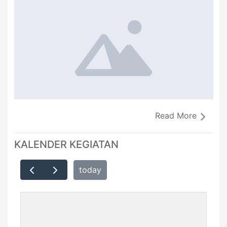
Read More
KALENDER KEGIATAN
today