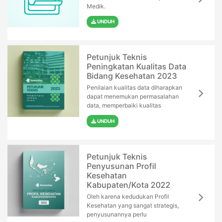
Medik.
UNDUH
Petunjuk Teknis
Peningkatan Kualitas Data
Bidang Kesehatan 2023
Penilaian kualitas data diharapkan
dapat menemukan permasalahan
data, memperbaiki kualitas
UNDUH
Petunjuk Teknis
Penyusunan Profil
Kesehatan
Kabupaten/Kota 2022
Oleh karena kedudukan Profil
Kesehatan yang sangat strategis,
penyusunannya perlu