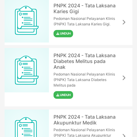
PNPK 2024 - Tata Laksana
Karies Gigi
Pedoman Nasional Pelayanan Klinis
(PNPK) Tata Laksana Karies Gigi.
UNDUH
PNPK 2024 - Tata Laksana
Diabetes Melitus pada
Anak
Pedoman Nasional Pelayanan Klinis
(PNPK) Tata Laksana Diabetes
Melitus pada
UNDUH
PNPK 2024 - Tata Laksana
Akupunktur Medik
Pedoman Nasional Pelayanan Klinis
(PNPK) Tata Laksana Akupunktur