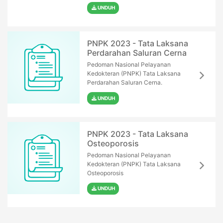
UNDUH
PNPK 2023 - Tata Laksana
Perdarahan Saluran Cerna
Pedoman Nasional Pelayanan
Kedokteran (PNPK) Tata Laksana
Perdarahan Saluran Cerna.
UNDUH
PNPK 2023 - Tata Laksana
Osteoporosis
Pedoman Nasional Pelayanan
Kedokteran (PNPK) Tata Laksana
Osteoporosis
UNDUH