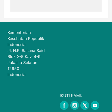
Kementerian
Kesehatan Republik
Indonesia
Jl. H.R. Rasuna Said
Blok X-5 Kav. 4-9
Jakarta Selatan
12950
Indonesia
IKUTI KAMI: