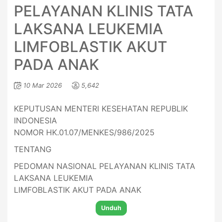
PELAYANAN KLINIS TATA
LAKSANA LEUKEMIA
LIMFOBLASTIK AKUT
PADA ANAK
10 Mar 2026
5,642
KEPUTUSAN MENTERI KESEHATAN REPUBLIK
INDONESIA
NOMOR HK.01.07/MENKES/986/2025
TENTANG
PEDOMAN NASIONAL PELAYANAN KLINIS TATA
LAKSANA LEUKEMIA
LIMFOBLASTIK AKUT PADA ANAK
Unduh