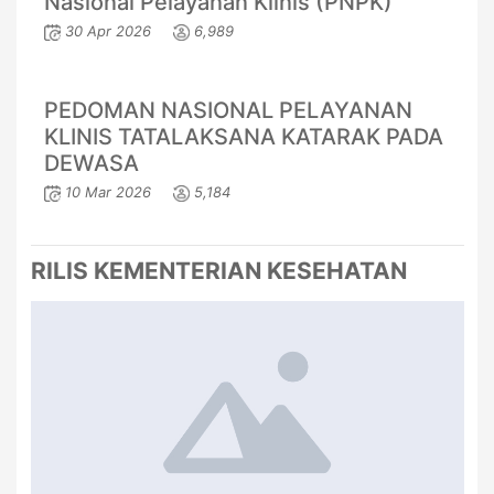
Nasional Pelayanan Klinis (PNPK)
30 Apr 2026
6,989
PEDOMAN NASIONAL PELAYANAN
KLINIS TATALAKSANA KATARAK PADA
DEWASA
10 Mar 2026
5,184
RILIS KEMENTERIAN KESEHATAN