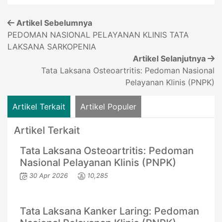
Artikel Sebelumnya
PEDOMAN NASIONAL PELAYANAN KLINIS TATA
LAKSANA SARKOPENIA
Artikel Selanjutnya
Tata Laksana Osteoartritis: Pedoman Nasional
Pelayanan Klinis (PNPK)
Artikel Terkait
Artikel Populer
Artikel Terkait
Tata Laksana Osteoartritis: Pedoman
Nasional Pelayanan Klinis (PNPK)
30 Apr 2026
10,285
Tata Laksana Kanker Laring: Pedoman