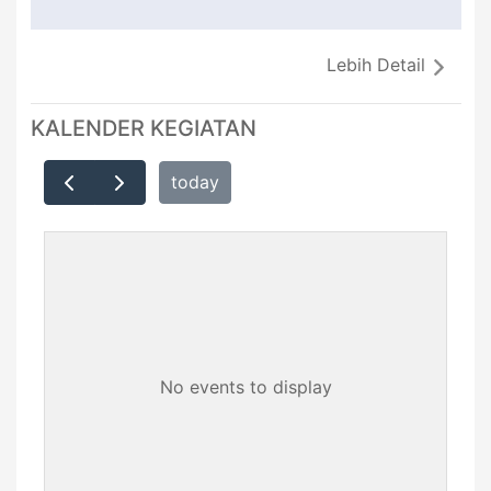
Lebih Detail
KALENDER KEGIATAN
today
No events to display