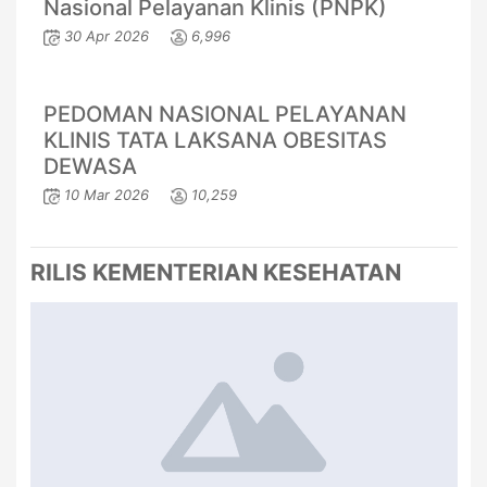
Nasional Pelayanan Klinis (PNPK)
30 Apr 2026
6,996
PEDOMAN NASIONAL PELAYANAN
KLINIS TATA LAKSANA OBESITAS
DEWASA
10 Mar 2026
10,259
RILIS KEMENTERIAN KESEHATAN