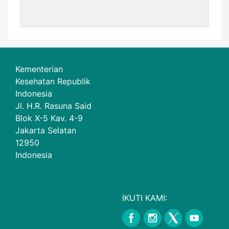
Kementerian
Kesehatan Republik
Indonesia
Jl. H.R. Rasuna Said
Blok X-5 Kav. 4-9
Jakarta Selatan
12950
Indonesia
IKUTI KAMI: