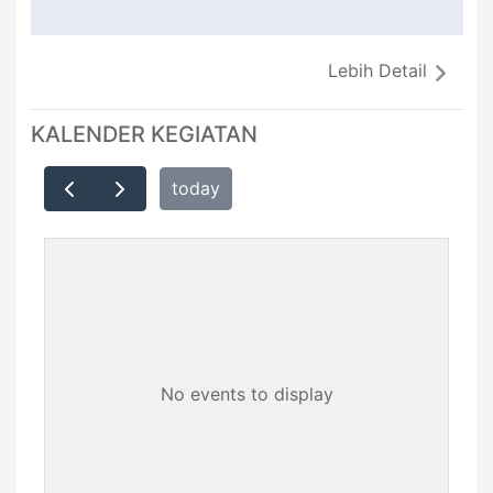
Lebih Detail
KALENDER KEGIATAN
today
No events to display