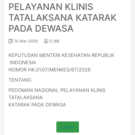
PELAYANAN KLINIS
TATALAKSANA KATARAK
PADA DEWASA
10 Mar 2026
5,186
KEPUTUSAN MENTERI KESEHATAN REPUBLIK
INDONESIA
NOMOR HK.01.07/MENKES/67/2026
TENTANG
PEDOMAN NASIONAL PELAYANAN KLINIS
TATALAKSANA
KATARAK PADA DEWASA
Unduh