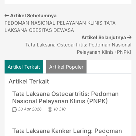
Artikel Sebelumnya
PEDOMAN NASIONAL PELAYANAN KLINIS TATA
LAKSANA OBESITAS DEWASA
Artikel Selanjutnya
Tata Laksana Osteoartritis: Pedoman Nasional
Pelayanan Klinis (PNPK)
Artikel Terkait
Artikel Populer
Artikel Terkait
Tata Laksana Osteoartritis: Pedoman
Nasional Pelayanan Klinis (PNPK)
30 Apr 2026
10,310
Tata Laksana Kanker Laring: Pedoman