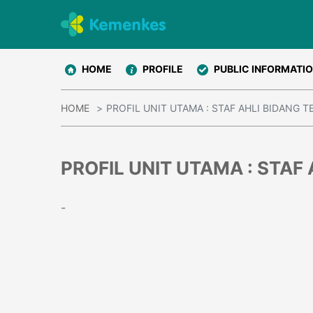
HOME
PROFILE
PUBLIC INFORMATI
HOME
PROFIL UNIT UTAMA : STAF AHLI BIDANG 
PROFIL UNIT UTAMA : STAF
-