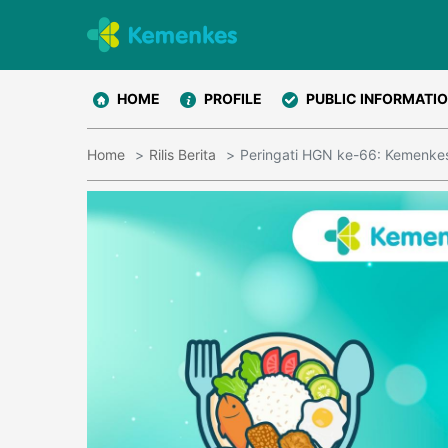
HOME
PROFILE
PUBLIC INFORMATI
Home
Rilis Berita
Peringati HGN ke-66: Kemenkes