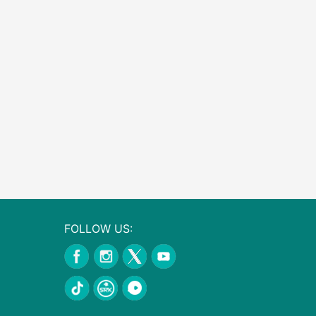
FOLLOW US: