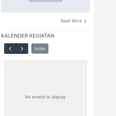
Read More
KALENDER KEGIATAN
today
No events to display