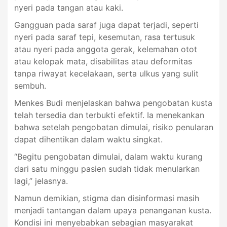
nyeri pada tangan atau kaki.
Gangguan pada saraf juga dapat terjadi, seperti
nyeri pada saraf tepi, kesemutan, rasa tertusuk
atau nyeri pada anggota gerak, kelemahan otot
atau kelopak mata, disabilitas atau deformitas
tanpa riwayat kecelakaan, serta ulkus yang sulit
sembuh.
Menkes Budi menjelaskan bahwa pengobatan kusta
telah tersedia dan terbukti efektif. Ia menekankan
bahwa setelah pengobatan dimulai, risiko penularan
dapat dihentikan dalam waktu singkat.
“Begitu pengobatan dimulai, dalam waktu kurang
dari satu minggu pasien sudah tidak menularkan
lagi,” jelasnya.
Namun demikian, stigma dan disinformasi masih
menjadi tantangan dalam upaya penanganan kusta.
Kondisi ini menyebabkan sebagian masyarakat