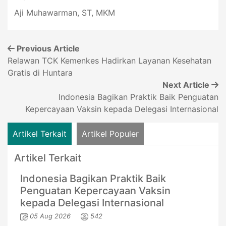
Aji Muhawarman, ST, MKM
Previous Article
Relawan TCK Kemenkes Hadirkan Layanan Kesehatan
Gratis di Huntara
Next Article
Indonesia Bagikan Praktik Baik Penguatan
Kepercayaan Vaksin kepada Delegasi Internasional
Artikel Terkait
Artikel Populer
Artikel Terkait
Indonesia Bagikan Praktik Baik
Penguatan Kepercayaan Vaksin
kepada Delegasi Internasional
05 Aug 2026
542