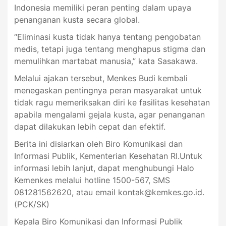
Indonesia memiliki peran penting dalam upaya
penanganan kusta secara global.
“Eliminasi kusta tidak hanya tentang pengobatan
medis, tetapi juga tentang menghapus stigma dan
memulihkan martabat manusia,” kata Sasakawa.
Melalui ajakan tersebut, Menkes Budi kembali
menegaskan pentingnya peran masyarakat untuk
tidak ragu memeriksakan diri ke fasilitas kesehatan
apabila mengalami gejala kusta, agar penanganan
dapat dilakukan lebih cepat dan efektif.
Berita ini disiarkan oleh Biro Komunikasi dan
Informasi Publik, Kementerian Kesehatan RI.Untuk
informasi lebih lanjut, dapat menghubungi Halo
Kemenkes melalui hotline 1500-567, SMS
081281562620, atau email
kontak@kemkes.go.id
.
(PCK/SK)
Kepala Biro Komunikasi dan Informasi Publik