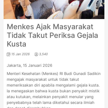
Menkes Ajak Masyarakat
Tidak Takut Periksa Gejala
Kusta
15 Jan 2026
3,540
Jakarta, 15 Januari 2026
Menteri Kesehatan (Menkes) RI Budi Gunadi Sadikin
mengajak masyarakat untuk tidak takut
memeriksakan diri apabila mengalami gejala kusta.
Ia menegaskan bahwa kusta bukan penyakit mistik
atau kutukan, melainkan penyakit menular yang
penyebabnya telah lama diketahui secara ilmiah