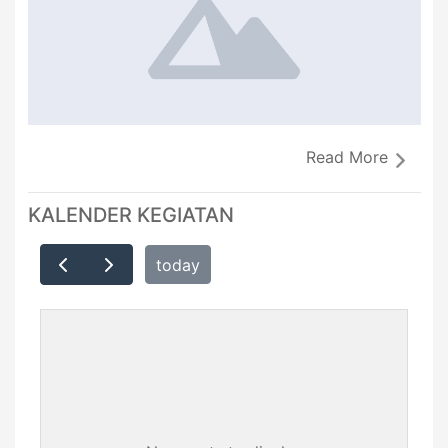
Read More
KALENDER KEGIATAN
today