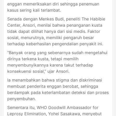
enggan memeriksakan diri sehingga penemuan
kasus sering kali terlambat.
Senada dengan Menkes Budi, peneliti The Habibie
Center, Ansori, menilai bahwa penanganan kusta
tidak dapat dilihat hanya dari sisi medis. Faktor
sosial, menurutnya, memiliki pengaruh besar
terhadap keberhasilan pengendalian penyakit ini.
“Banyak orang yang sebenarnya sudah mengetahui
dirinya terkena kusta, tetapi memilih
menyembunyikannya karena takut terhadap
konsekuensi sosial,” ujar Ansori.
Ia menambahkan bahwa stigma dan diskriminasi
membuat penderita enggan berobat, sehingga
berdampak pada keterlambatan deteksi dan proses
penyembuhan.
Sementara itu, WHO Goodwill Ambassador for
Leprosy Elimination, Yohei Sasakawa, menyebut