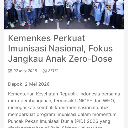
Kemenkes Perkuat
Imunisasi Nasional, Fokus
Jangkau Anak Zero-Dose
02 May 2026
27,172
Depok, 2 Mei 2026
Kementerian Kesehatan Republik Indonesia bersama
mitra pembangunan, termasuk UNICEF dan WHO,
menegaskan kembali komitmen nasional untuk
memperkuat program imunisasi dalam momentum
Puncak Pekan Imunisasi Dunia (PID) 2026 yang