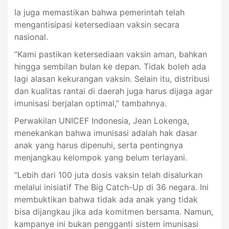
Ia juga memastikan bahwa pemerintah telah
mengantisipasi ketersediaan vaksin secara
nasional.
“Kami pastikan ketersediaan vaksin aman, bahkan
hingga sembilan bulan ke depan. Tidak boleh ada
lagi alasan kekurangan vaksin. Selain itu, distribusi
dan kualitas rantai di daerah juga harus dijaga agar
imunisasi berjalan optimal,” tambahnya.
Perwakilan UNICEF Indonesia, Jean Lokenga,
menekankan bahwa imunisasi adalah hak dasar
anak yang harus dipenuhi, serta pentingnya
menjangkau kelompok yang belum terlayani.
“Lebih dari 100 juta dosis vaksin telah disalurkan
melalui inisiatif The Big Catch-Up di 36 negara. Ini
membuktikan bahwa tidak ada anak yang tidak
bisa dijangkau jika ada komitmen bersama. Namun,
kampanye ini bukan pengganti sistem imunisasi