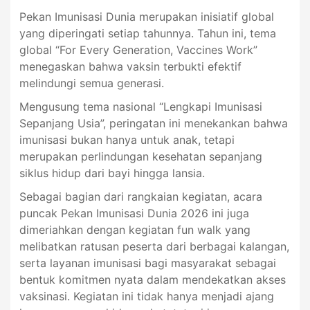
Pekan Imunisasi Dunia merupakan inisiatif global
yang diperingati setiap tahunnya. Tahun ini, tema
global “For Every Generation, Vaccines Work”
menegaskan bahwa vaksin terbukti efektif
melindungi semua generasi.
Mengusung tema nasional “Lengkapi Imunisasi
Sepanjang Usia”, peringatan ini menekankan bahwa
imunisasi bukan hanya untuk anak, tetapi
merupakan perlindungan kesehatan sepanjang
siklus hidup dari bayi hingga lansia.
Sebagai bagian dari rangkaian kegiatan, acara
puncak Pekan Imunisasi Dunia 2026 ini juga
dimeriahkan dengan kegiatan fun walk yang
melibatkan ratusan peserta dari berbagai kalangan,
serta layanan imunisasi bagi masyarakat sebagai
bentuk komitmen nyata dalam mendekatkan akses
vaksinasi. Kegiatan ini tidak hanya menjadi ajang