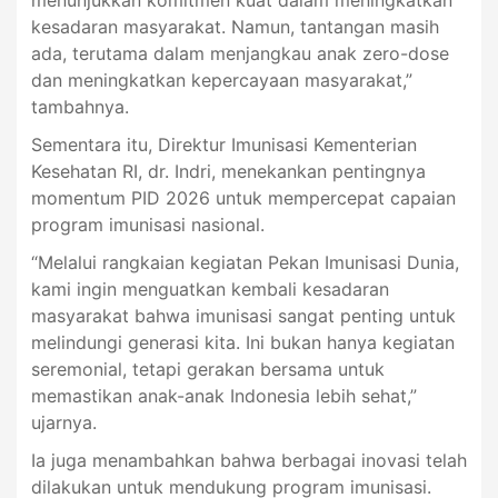
menunjukkan komitmen kuat dalam meningkatkan
kesadaran masyarakat. Namun, tantangan masih
ada, terutama dalam menjangkau anak zero-dose
dan meningkatkan kepercayaan masyarakat,”
tambahnya.
Sementara itu, Direktur Imunisasi Kementerian
Kesehatan RI, dr. Indri, menekankan pentingnya
momentum PID 2026 untuk mempercepat capaian
program imunisasi nasional.
“Melalui rangkaian kegiatan Pekan Imunisasi Dunia,
kami ingin menguatkan kembali kesadaran
masyarakat bahwa imunisasi sangat penting untuk
melindungi generasi kita. Ini bukan hanya kegiatan
seremonial, tetapi gerakan bersama untuk
memastikan anak-anak Indonesia lebih sehat,”
ujarnya.
Ia juga menambahkan bahwa berbagai inovasi telah
dilakukan untuk mendukung program imunisasi.