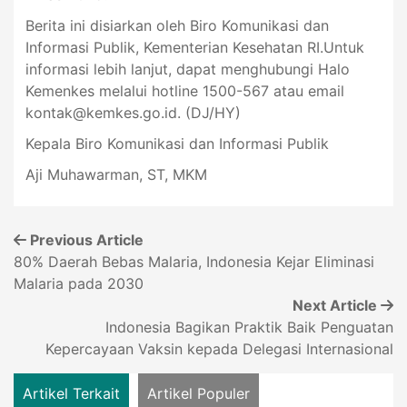
Berita ini disiarkan oleh Biro Komunikasi dan
Informasi Publik, Kementerian Kesehatan RI.Untuk
informasi lebih lanjut, dapat menghubungi Halo
Kemenkes melalui hotline 1500-567 atau email
kontak@kemkes.go.id
. (DJ/HY)
Kepala Biro Komunikasi dan Informasi Publik
Aji Muhawarman, ST, MKM
Previous Article
80% Daerah Bebas Malaria, Indonesia Kejar Eliminasi
Malaria pada 2030
Next Article
Indonesia Bagikan Praktik Baik Penguatan
Kepercayaan Vaksin kepada Delegasi Internasional
Artikel Terkait
Artikel Populer