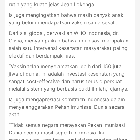
rutin yang kuat,” jelas Jean Lokenga.
Ia juga mengingatkan bahwa masih banyak anak
yang belum mendapatkan vaksin sama sekali.
Dari sisi global, perwakilan WHO Indonesia, dr.
Olivia, menyampaikan bahwa imunisasi merupakan
salah satu intervensi kesehatan masyarakat paling
efektif dan berdampak luas.
“Vaksin telah menyelamatkan lebih dari 150 juta
jiwa di dunia. Ini adalah investasi kesehatan yang
sangat cost-effective dan harus terus diperkuat
melalui sistem yang berbasis bukti ilmiah,” ujarnya.
Ia juga mengapresiasi komitmen Indonesia dalam
menyelenggarakan Pekan Imunisasi Dunia secara
aktif.
“Tidak semua negara merayakan Pekan Imunisasi
Dunia secara masif seperti Indonesia. Ini