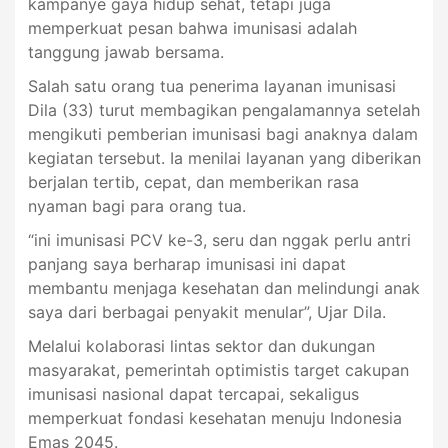
kampanye gaya hidup sehat, tetapi juga
memperkuat pesan bahwa imunisasi adalah
tanggung jawab bersama.
Salah satu orang tua penerima layanan imunisasi
Dila (33) turut membagikan pengalamannya setelah
mengikuti pemberian imunisasi bagi anaknya dalam
kegiatan tersebut. Ia menilai layanan yang diberikan
berjalan tertib, cepat, dan memberikan rasa
nyaman bagi para orang tua.
“ini imunisasi PCV ke-3, seru dan nggak perlu antri
panjang saya berharap imunisasi ini dapat
membantu menjaga kesehatan dan melindungi anak
saya dari berbagai penyakit menular”, Ujar Dila.
Melalui kolaborasi lintas sektor dan dukungan
masyarakat, pemerintah optimistis target cakupan
imunisasi nasional dapat tercapai, sekaligus
memperkuat fondasi kesehatan menuju Indonesia
Emas 2045.