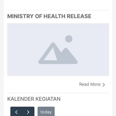
MINISTRY OF HEALTH RELEASE
Read More
KALENDER KEGIATAN
today