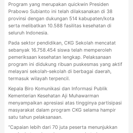
Program yang merupakan quickwin Presiden
Prabowo Subianto ini telah dilaksanakan di 38
provinsi dengan dukungan 514 kabupaten/kota
serta melibatkan 10.588 fasilitas kesehatan di
seluruh Indonesia.
Pada sektor pendidikan, CKG Sekolah mencatat
sebanyak 16.758.454 siswa telah memperoleh
pemeriksaan kesehatan lengkap. Pelaksanaan
program ini didukung ribuan puskesmas yang aktif
melayani sekolah-sekolah di berbagai daerah,
termasuk wilayah terpencil.
Kepala Biro Komunikasi dan Informasi Publik
Kementerian Kesehatan Aji Muhawarman
menyampaikan apresiasi atas tingginya partisipasi
masyarakat dalam program CKG selama hampir
satu tahun pelaksanaan.
“Capaian lebih dari 70 juta peserta menunjukkan