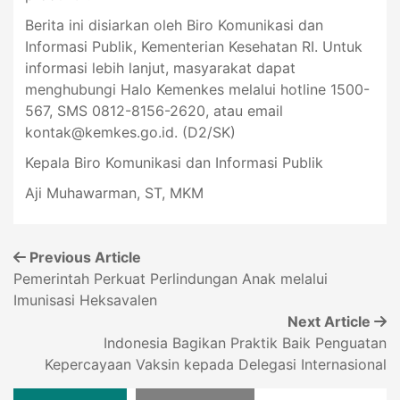
Berita ini disiarkan oleh Biro Komunikasi dan
Informasi Publik, Kementerian Kesehatan RI. Untuk
informasi lebih lanjut, masyarakat dapat
menghubungi Halo Kemenkes melalui hotline 1500-
567, SMS 0812-8156-2620, atau email
kontak@kemkes.go.id
. (D2/SK)
Kepala Biro Komunikasi dan Informasi Publik
Aji Muhawarman, ST, MKM
Previous Article
Pemerintah Perkuat Perlindungan Anak melalui
Imunisasi Heksavalen
Next Article
Indonesia Bagikan Praktik Baik Penguatan
Kepercayaan Vaksin kepada Delegasi Internasional