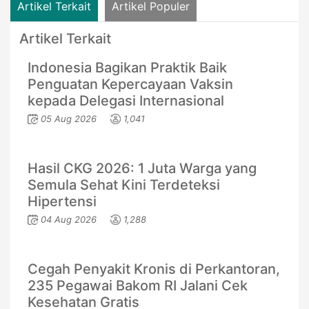
Artikel Terkait
Artikel Populer
Artikel Terkait
Indonesia Bagikan Praktik Baik
Penguatan Kepercayaan Vaksin
kepada Delegasi Internasional
05 Aug 2026
1,041
Hasil CKG 2026: 1 Juta Warga yang
Semula Sehat Kini Terdeteksi
Hipertensi
04 Aug 2026
1,288
Cegah Penyakit Kronis di Perkantoran,
235 Pegawai Bakom RI Jalani Cek
Kesehatan Gratis