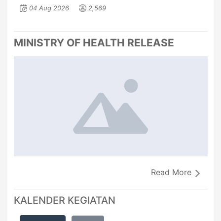
04 Aug 2026
2,569
MINISTRY OF HEALTH RELEASE
Read More
KALENDER KEGIATAN