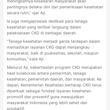
meningkatnya kesadaran masyarakat akan
pentingnya deteksi dini dan pemeriksaan kesehatan
secara rutin,” ujar Aji.
Ia juga mengapresiasi dedikasi para tenaga
kesehatan yang terlibat langsung dalam
pelaksanaan CKG di berbagai daerah.
“Tenaga kesehatan menjadi garda terdepan dalam
memastikan layanan CKG dapat menjangkau
masyarakat, baik di puskesmas, sekolah, maupun
komunitas,” kata Aji.
Menurut Aji, keberhasilan program CKG merupakan
hasil kolaborasi antara pemerintah, tenaga
kesehatan, pemerintah daerah, dan masyarakat. Ke
depan, Kementerian Kesehatan berharap CKG terus
diperkuat sebagai fondasi layanan kesehatan
promotif dan preventif guna mewujudkan
masyarakat Indonesia yang lebih sehat dan
produktif.