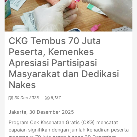
CKG Tembus 70 Juta
Peserta, Kemenkes
Apresiasi Partisipasi
Masyarakat dan Dedikasi
Nakes
30 Dec 2025
5,137
Jakarta, 30 Desember 2025
Program Cek Kesehatan Gratis (CKG) mencatat
capaian signifikan dengan jumlah kehadiran peserta