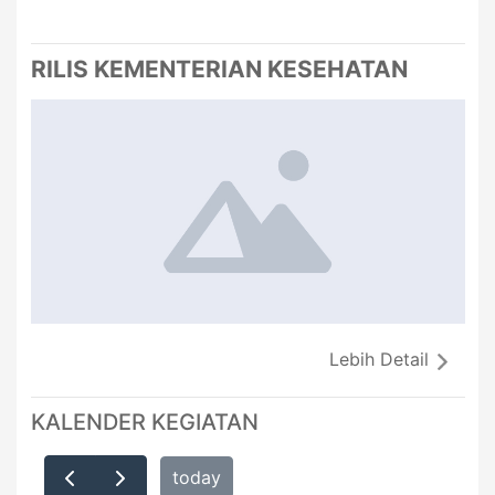
RILIS KEMENTERIAN KESEHATAN
Lebih Detail
KALENDER KEGIATAN
today