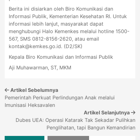
Berita ini disiarkan oleh Biro Komunikasi dan
Informasi Publik, Kementerian Kesehatan RI. Untuk
informasi lebih lanjut, masyarakat dapat
menghubungi Halo Kemenkes melalui hotline 1500-
567, SMS 0812-8156-2620, atau email
kontak@kemkes.go.id
. (D2/SK)
Kepala Biro Komunikasi dan Informasi Publik
Aji Muhawarman, ST, MKM
Artikel Sebelumnya
Pemerintah Perkuat Perlindungan Anak melalui
Imunisasi Heksavalen
Artikel Selanjutnya
Dubes UEA: Operasi Katarak Tak Sekadar Pulihkan
Penglihatan, tapi Bangun Kemandirian