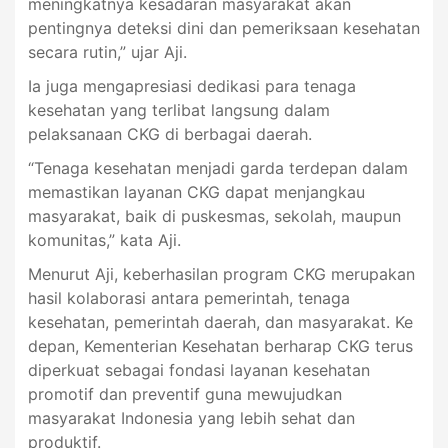
meningkatnya kesadaran masyarakat akan
pentingnya deteksi dini dan pemeriksaan kesehatan
secara rutin,” ujar Aji.
Ia juga mengapresiasi dedikasi para tenaga
kesehatan yang terlibat langsung dalam
pelaksanaan CKG di berbagai daerah.
“Tenaga kesehatan menjadi garda terdepan dalam
memastikan layanan CKG dapat menjangkau
masyarakat, baik di puskesmas, sekolah, maupun
komunitas,” kata Aji.
Menurut Aji, keberhasilan program CKG merupakan
hasil kolaborasi antara pemerintah, tenaga
kesehatan, pemerintah daerah, dan masyarakat. Ke
depan, Kementerian Kesehatan berharap CKG terus
diperkuat sebagai fondasi layanan kesehatan
promotif dan preventif guna mewujudkan
masyarakat Indonesia yang lebih sehat dan
produktif.