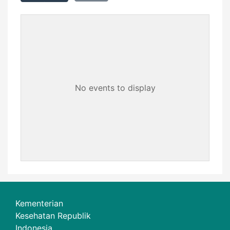
No events to display
Kementerian
Kesehatan Republik
Indonesia