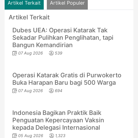
Artikel Terkait
Artikel Populer
Artikel Terkait
Dubes UEA: Operasi Katarak Tak
Sekadar Pulihkan Penglihatan, tapi
Bangun Kemandirian
07 Aug 2026
539
Operasi Katarak Gratis di Purwokerto
Buka Harapan Baru bagi 500 Warga
07 Aug 2026
694
Indonesia Bagikan Praktik Baik
Penguatan Kepercayaan Vaksin
kepada Delegasi Internasional
05 Aug 2026
1,323