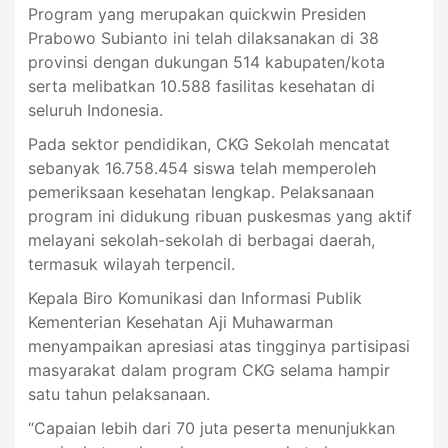
Program yang merupakan quickwin Presiden
Prabowo Subianto ini telah dilaksanakan di 38
provinsi dengan dukungan 514 kabupaten/kota
serta melibatkan 10.588 fasilitas kesehatan di
seluruh Indonesia.
Pada sektor pendidikan, CKG Sekolah mencatat
sebanyak 16.758.454 siswa telah memperoleh
pemeriksaan kesehatan lengkap. Pelaksanaan
program ini didukung ribuan puskesmas yang aktif
melayani sekolah-sekolah di berbagai daerah,
termasuk wilayah terpencil.
Kepala Biro Komunikasi dan Informasi Publik
Kementerian Kesehatan Aji Muhawarman
menyampaikan apresiasi atas tingginya partisipasi
masyarakat dalam program CKG selama hampir
satu tahun pelaksanaan.
“Capaian lebih dari 70 juta peserta menunjukkan