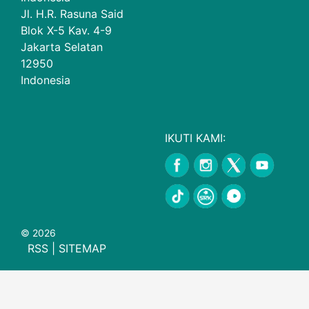
Jl. H.R. Rasuna Said
Blok X-5 Kav. 4-9
Jakarta Selatan
12950
Indonesia
IKUTI KAMI:
© 2026
RSS
|
SITEMAP