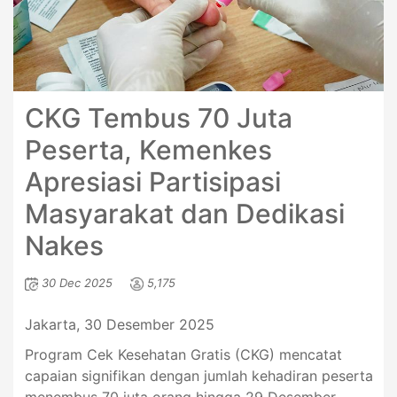
CKG Tembus 70 Juta
Peserta, Kemenkes
Apresiasi Partisipasi
Masyarakat dan Dedikasi
Nakes
30 Dec 2025
5,175
Jakarta, 30 Desember 2025
Program Cek Kesehatan Gratis (CKG) mencatat
capaian signifikan dengan jumlah kehadiran peserta