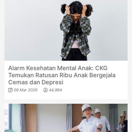
Alarm Kesehatan Mental Anak: CKG
Temukan Ratusan Ribu Anak Bergejala
Cemas dan Depresi
09 Mar 2026
44,964