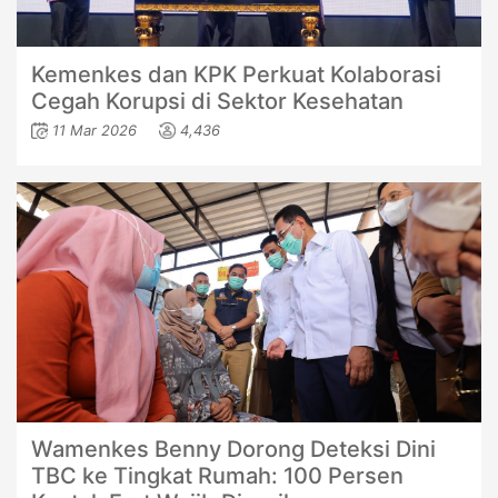
Kemenkes dan KPK Perkuat Kolaborasi
Cegah Korupsi di Sektor Kesehatan
11 Mar 2026
4,436
Wamenkes Benny Dorong Deteksi Dini
TBC ke Tingkat Rumah: 100 Persen