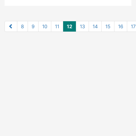
8
9
10
11
12
13
14
15
16
17