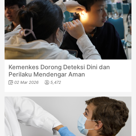
Kemenkes Dorong Deteksi Dini dan
Perilaku Mendengar Aman
02 Mar 2026
5,472