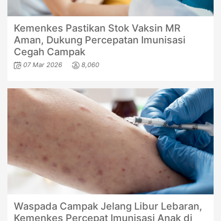
Kemenkes Pastikan Stok Vaksin MR
Aman, Dukung Percepatan Imunisasi
Cegah Campak
07 Mar 2026
8,060
Waspada Campak Jelang Libur Lebaran,
Kemenkes Percepat Imunisasi Anak di