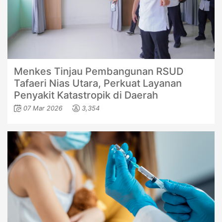
Menkes Tinjau Pembangunan RSUD
Tafaeri Nias Utara, Perkuat Layanan
Penyakit Katastropik di Daerah
07 Mar 2026
3,354