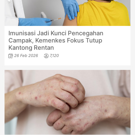
Imunisasi Jadi Kunci Pencegahan
Campak, Kemenkes Fokus Tutup
Kantong Rentan
26 Feb 2026
7,120