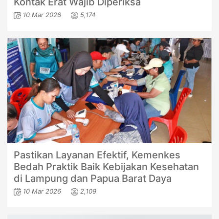
Kontak Erat Wajib Diperiksa
10 Mar 2026
5,174
Pastikan Layanan Efektif, Kemenkes
Bedah Praktik Baik Kebijakan Kesehatan
di Lampung dan Papua Barat Daya
10 Mar 2026
2,109