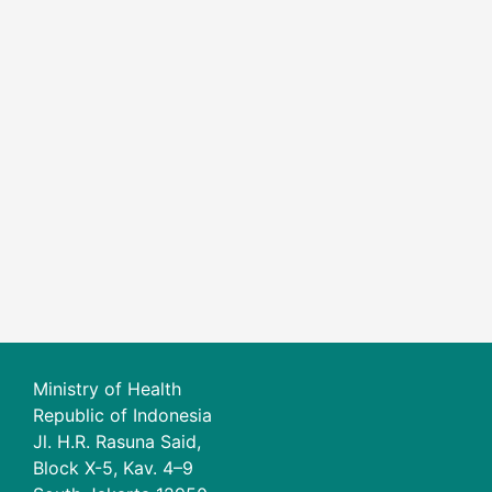
Ministry of Health
Republic of Indonesia
Jl. H.R. Rasuna Said,
Block X-5, Kav. 4–9