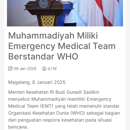
Muhammadiyah Miliki
Emergency Medical Team
Berstandar WHO
09 Jan 2026
4,116
Magelang, 8 Januari 2025
Menteri Kesehatan RI Budi Gunadi Sadikin
menyebut Muhammadiyah memiliki Emergency
Medical Team (EMT) yang telah memenuhi standar
Organisasi Kesehatan Dunia (WHO) sebagai bagian
dari penguatan respons kesehatan pada situasi
bencana.