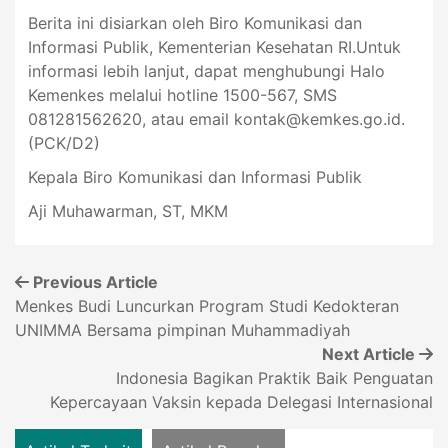
Berita ini disiarkan oleh Biro Komunikasi dan
Informasi Publik, Kementerian Kesehatan RI.Untuk
informasi lebih lanjut, dapat menghubungi Halo
Kemenkes melalui hotline 1500-567, SMS
081281562620, atau email
kontak@kemkes.go.id
.
(PCK/D2)
Kepala Biro Komunikasi dan Informasi Publik
Aji Muhawarman, ST, MKM
Previous Article
Menkes Budi Luncurkan Program Studi Kedokteran
UNIMMA Bersama pimpinan Muhammadiyah
Next Article
Indonesia Bagikan Praktik Baik Penguatan
Kepercayaan Vaksin kepada Delegasi Internasional