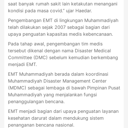
saat banyak rumah sakit lain ketakutan menangani
kondisi pada masa covid.” ujar Haedar.
Pengembangan EMT di lingkungan Muhammadiyah
telah dilakukan sejak 2007 sebagai bagian dari
upaya penguatan kapasitas medis kebencanaan.
Pada tahap awal, pengembangan tim medis
tersebut dikenal dengan nama Disaster Medical
Committee (DMC) sebelum kemudian berkembang
menjadi EMT.
EMT Muhammadiyah berada dalam koordinasi
Muhammadiyah Disaster Management Center
(MDMC) sebagai lembaga di bawah Pimpinan Pusat
Muhammadiyah yang menjalankan fungsi
penanggulangan bencana.
EMT menjadi bagian dari upaya penguatan layanan
kesehatan darurat dalam mendukung sistem
penanganan bencana nasional.