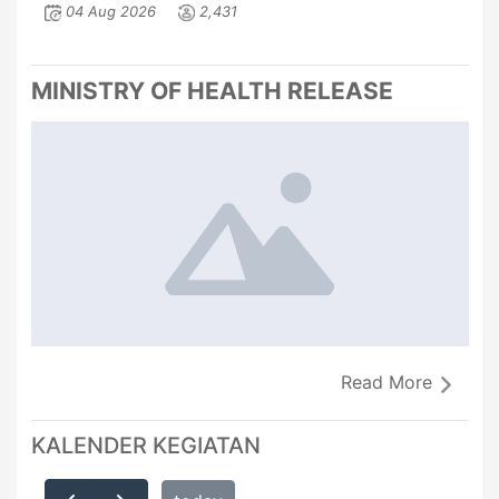
04 Aug 2026
2,431
MINISTRY OF HEALTH RELEASE
Read More
KALENDER KEGIATAN