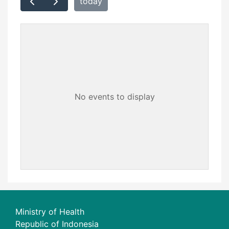
today
No events to display
Ministry of Health
Republic of Indonesia