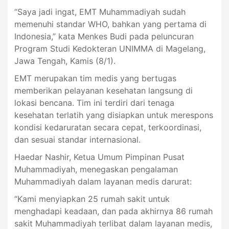
“Saya jadi ingat, EMT Muhammadiyah sudah
memenuhi standar WHO, bahkan yang pertama di
Indonesia,” kata Menkes Budi pada peluncuran
Program Studi Kedokteran UNIMMA di Magelang,
Jawa Tengah, Kamis (8/1).
EMT merupakan tim medis yang bertugas
memberikan pelayanan kesehatan langsung di
lokasi bencana. Tim ini terdiri dari tenaga
kesehatan terlatih yang disiapkan untuk merespons
kondisi kedaruratan secara cepat, terkoordinasi,
dan sesuai standar internasional.
Haedar Nashir, Ketua Umum Pimpinan Pusat
Muhammadiyah, menegaskan pengalaman
Muhammadiyah dalam layanan medis darurat:
“Kami menyiapkan 25 rumah sakit untuk
menghadapi keadaan, dan pada akhirnya 86 rumah
sakit Muhammadiyah terlibat dalam layanan medis,