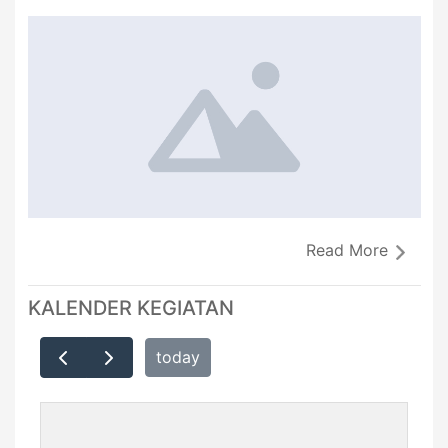
Read More
KALENDER KEGIATAN
today