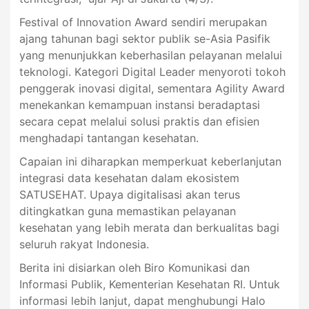
Festival of Innovation Award sendiri merupakan
ajang tahunan bagi sektor publik se-Asia Pasifik
yang menunjukkan keberhasilan pelayanan melalui
teknologi. Kategori Digital Leader menyoroti tokoh
penggerak inovasi digital, sementara Agility Award
menekankan kemampuan instansi beradaptasi
secara cepat melalui solusi praktis dan efisien
menghadapi tantangan kesehatan.
Capaian ini diharapkan memperkuat keberlanjutan
integrasi data kesehatan dalam ekosistem
SATUSEHAT. Upaya digitalisasi akan terus
ditingkatkan guna memastikan pelayanan
kesehatan yang lebih merata dan berkualitas bagi
seluruh rakyat Indonesia.
Berita ini disiarkan oleh Biro Komunikasi dan
Informasi Publik, Kementerian Kesehatan RI. Untuk
informasi lebih lanjut, dapat menghubungi Halo