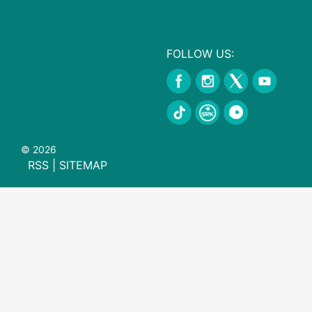
FOLLOW US:
© 2026
RSS
|
SITEMAP