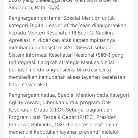
Singapura, Rabu (4/3).
Penghargaan pertama, Special Mention untuk
kategori Digital Leader of the Year, dianugerahkan
kepada Menteri Kesehatan RI Budi G. Sadikin.
Apresiasi ini diberikan atas kepemimpinannya
membangun ekosistem SATUSEHAT sebagai
Sistem Informasi Kesehatan Nasional (SIKN) yang
terintegrasi. Langkah strategis Menkes dinilai
berhasil mendorong efisiensi birokrasi serta
memberikan kemudahan akses layanan kesehatan
bagi masyarakat.
Penghargaan kedua, Special Mention pada kategori
Agility Award, diberikan untuk program Cek
Kesehatan Gratis (CKG). Sebagai bagian dari
Program Hasil Terbaik Cepat (PHTC) Presiden
Prabowo Subianto, CKG dinilai responsif dalam
memenuhi kebutuhan layanan preventif melalui