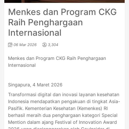
Menkes dan Program CKG
Raih Penghargaan
Internasional
06 Mar 2026
3,304
Menkes dan Program CKG Raih Penghargaan
Internasional
Singapura, 4 Maret 2026
Transformasi digital dan inovasi layanan kesehatan
Indonesia mendapatkan pengakuan di tingkat Asia-
Pasifik. Kementerian Kesehatan (Kemenkes) RI
berhasil meraih dua penghargaan kategori Special
Mention dalam ajang Festival of Innovation Award
2026 yang diselenggarakan oleh GovInsider di