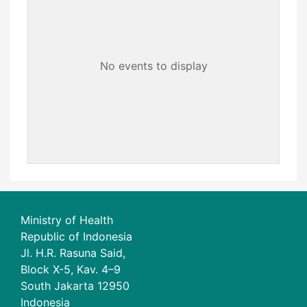
No events to display
Ministry of Health
Republic of Indonesia
Jl. H.R. Rasuna Said,
Block X-5, Kav. 4–9
South Jakarta 12950
Indonesia