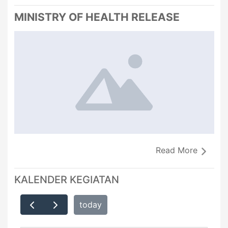
MINISTRY OF HEALTH RELEASE
Read More
KALENDER KEGIATAN
today