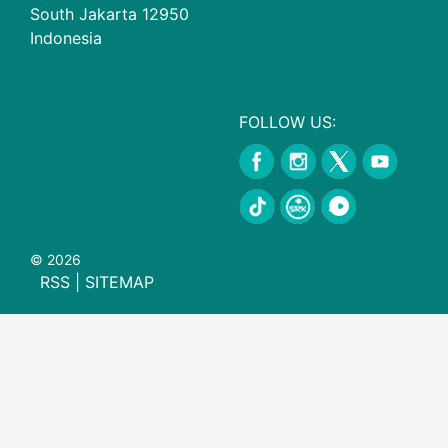
South Jakarta 12950
Indonesia
FOLLOW US:
© 2026
RSS
|
SITEMAP