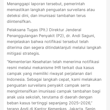
Menanggapi laporan tersebut, pemerintah
memastikan langkah penguatan surveilans atau
deteksi dini, dan imunisasi tambahan terus
diintensifkan.
Pelaksana Tugas (Plt.) Direktur Jenderal
Penanggulangan Penyakit (P2), dr. Andi Saguni,
menjelaskan bahwa notifikasi tersebut telah
diterima dan segera ditindaklanjuti melalui langkah
mitigasi strategis.
“Kementerian Kesehatan telah menerima notifikasi
resmi melalui mekanisme IHR terkait dua kasus
campak yang memiliki riwayat perjalanan dari
Indonesia. Sebagai langkah cepat, kami melakukan
penguatan surveilans penyakit campak serta
mengintensifkan imunisasi campak tambahan bagi
anak usia sekolah, terutama di daerah dengan
beban kasus tertinggi sepanjang 2025–2026,”
terang Andi di Kantor Kemenkes, Jakarta, Senin