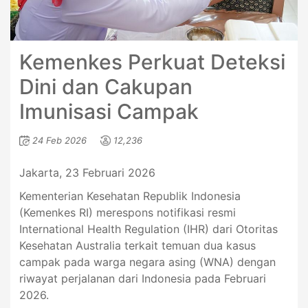
Kemenkes Perkuat Deteksi
Dini dan Cakupan
Imunisasi Campak
24 Feb 2026
12,236
Jakarta, 23 Februari 2026
Kementerian Kesehatan Republik Indonesia
(Kemenkes RI) merespons notifikasi resmi
International Health Regulation (IHR) dari Otoritas
Kesehatan Australia terkait temuan dua kasus
campak pada warga negara asing (WNA) dengan
riwayat perjalanan dari Indonesia pada Februari
2026.