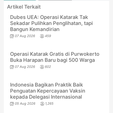
Artikel Terkait
Dubes UEA: Operasi Katarak Tak
Sekadar Pulihkan Penglihatan, tapi
Bangun Kemandirian
07 Aug 2026
459
Operasi Katarak Gratis di Purwokerto
Buka Harapan Baru bagi 500 Warga
07 Aug 2026
602
Indonesia Bagikan Praktik Baik
Penguatan Kepercayaan Vaksin
kepada Delegasi Internasional
05 Aug 2026
1,265