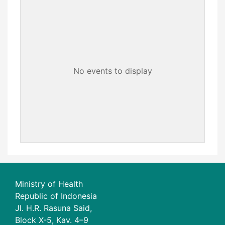
No events to display
Ministry of Health
Republic of Indonesia
Jl. H.R. Rasuna Said,
Block X-5, Kav. 4–9