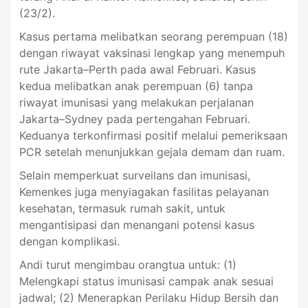
(23/2).
Kasus pertama melibatkan seorang perempuan (18)
dengan riwayat vaksinasi lengkap yang menempuh
rute Jakarta–Perth pada awal Februari. Kasus
kedua melibatkan anak perempuan (6) tanpa
riwayat imunisasi yang melakukan perjalanan
Jakarta–Sydney pada pertengahan Februari.
Keduanya terkonfirmasi positif melalui pemeriksaan
PCR setelah menunjukkan gejala demam dan ruam.
Selain memperkuat surveilans dan imunisasi,
Kemenkes juga menyiagakan fasilitas pelayanan
kesehatan, termasuk rumah sakit, untuk
mengantisipasi dan menangani potensi kasus
dengan komplikasi.
Andi turut mengimbau orangtua untuk: (1)
Melengkapi status imunisasi campak anak sesuai
jadwal; (2) Menerapkan Perilaku Hidup Bersih dan