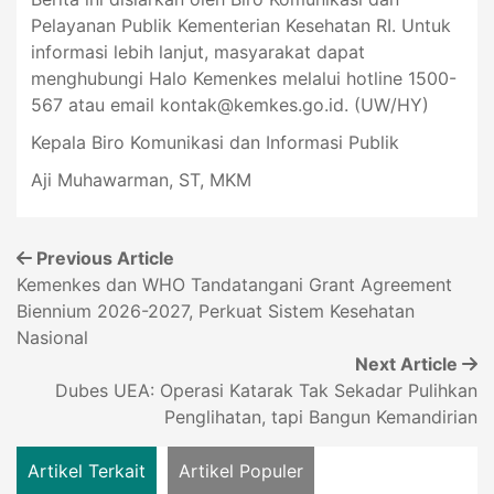
Pelayanan Publik Kementerian Kesehatan RI. Untuk
informasi lebih lanjut, masyarakat dapat
menghubungi Halo Kemenkes melalui hotline 1500-
567 atau email
kontak@kemkes.go.id
. (UW/HY)
Kepala Biro Komunikasi dan Informasi Publik
Aji Muhawarman, ST, MKM
Previous Article
Kemenkes dan WHO Tandatangani Grant Agreement
Biennium 2026-2027, Perkuat Sistem Kesehatan
Nasional
Next Article
Dubes UEA: Operasi Katarak Tak Sekadar Pulihkan
Penglihatan, tapi Bangun Kemandirian
Artikel Terkait
Artikel Populer