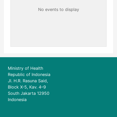
No events to display
Ministry of Health
Republic of Indonesia
Jl. H.R. Rasuna Said,
Block X-5, Kav. 4–9
South Jakarta 12950
Indonesia