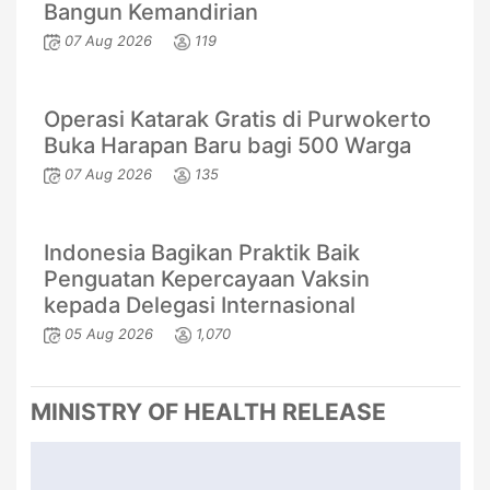
Bangun Kemandirian
07 Aug 2026
119
Operasi Katarak Gratis di Purwokerto
Buka Harapan Baru bagi 500 Warga
07 Aug 2026
135
Indonesia Bagikan Praktik Baik
Penguatan Kepercayaan Vaksin
kepada Delegasi Internasional
05 Aug 2026
1,070
MINISTRY OF HEALTH RELEASE