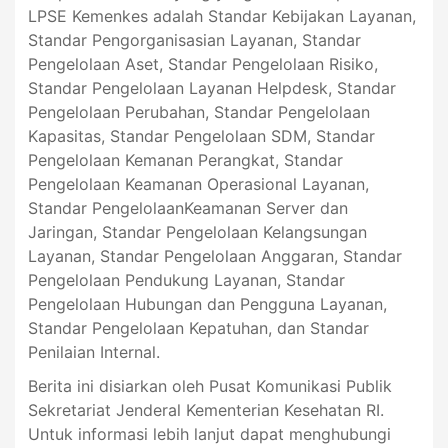
LPSE Kemenkes adalah Standar Kebijakan Layanan,
Standar Pengorganisasian Layanan, Standar
Pengelolaan Aset, Standar Pengelolaan Risiko,
Standar Pengelolaan Layanan Helpdesk, Standar
Pengelolaan Perubahan, Standar Pengelolaan
Kapasitas, Standar Pengelolaan SDM, Standar
Pengelolaan Kemanan Perangkat, Standar
Pengelolaan Keamanan Operasional Layanan,
Standar PengelolaanKeamanan Server dan
Jaringan, Standar Pengelolaan Kelangsungan
Layanan, Standar Pengelolaan Anggaran, Standar
Pengelolaan Pendukung Layanan, Standar
Pengelolaan Hubungan dan Pengguna Layanan,
Standar Pengelolaan Kepatuhan, dan Standar
Penilaian Internal.
Berita ini disiarkan oleh Pusat Komunikasi Publik
Sekretariat Jenderal Kementerian Kesehatan RI.
Untuk informasi lebih lanjut dapat menghubungi