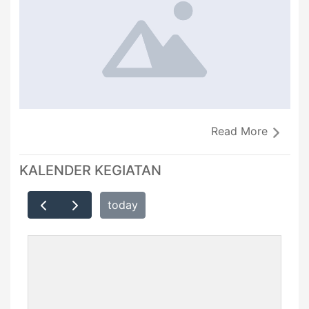
Read More
KALENDER KEGIATAN
today