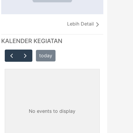
Lebih Detail
KALENDER KEGIATAN
today
No events to display