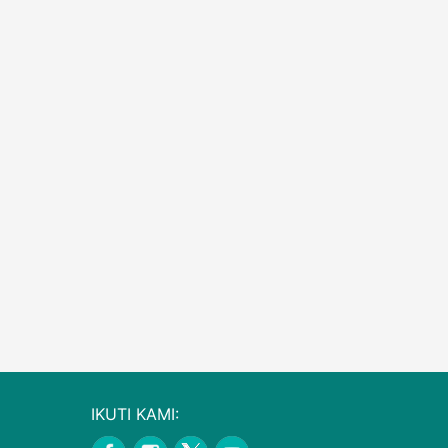
IKUTI KAMI: