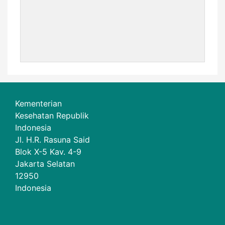
Kementerian
Kesehatan Republik
Indonesia
Jl. H.R. Rasuna Said
Blok X-5 Kav. 4-9
Jakarta Selatan
12950
Indonesia