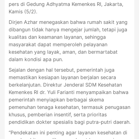
pers di Gedung Adhyatma Kemenkes RI, Jakarta,
Kamis (5/2).
Dirjen Azhar menegaskan bahwa rumah sakit yang
dibangun tidak hanya mengejar jumlah, tetapi juga
kualitas dan keamanan layanan, sehingga
masyarakat dapat memperoleh pelayanan
kesehatan yang layak, aman, dan bermartabat
dalam kondisi apa pun.
Sejalan dengan hal tersebut, pemerintah juga
memastikan kesiapan layanan berjalan secara
berkelanjutan. Direktur Jenderal SDM Kesehatan
Kemenkes RI dr. Yuli Farianti menyampaikan bahwa
pemerintah menyiapkan berbagai skema
pemenuhan tenaga kesehatan, termasuk penugasan
khusus, pemberian insentif, serta prioritas
pendidikan dokter spesialis bagi putra-putri daerah.
“Pendekatan ini penting agar layanan kesehatan di