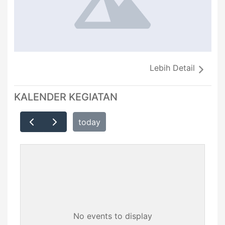
Lebih Detail
KALENDER KEGIATAN
today
No events to display