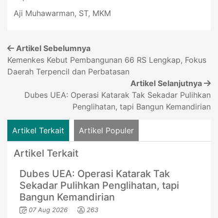
Aji Muhawarman, ST, MKM
Artikel Sebelumnya
Kemenkes Kebut Pembangunan 66 RS Lengkap, Fokus
Daerah Terpencil dan Perbatasan
Artikel Selanjutnya
Dubes UEA: Operasi Katarak Tak Sekadar Pulihkan
Penglihatan, tapi Bangun Kemandirian
Artikel Terkait
Artikel Populer
Artikel Terkait
Dubes UEA: Operasi Katarak Tak
Sekadar Pulihkan Penglihatan, tapi
Bangun Kemandirian
07 Aug 2026
263