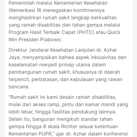
Pemerintah melalui Kementerian Kesehatan
(Kemenkes) RI menegaskan komitmennya
menghadirkan rumah sakit lengkap berkualitas
yang ramah disabilitas dan tahan gempa melalui
Program Hasil Terbaik Cepat (PHTC) atau Quick
Win Presiden Prabowo.
Direktur Jenderal Kesehatan Lanjutan dr. Azhar
Jaya, menyampaikan bahwa aspek inklusivitas dan
keselamatan menjadi prinsip utama dalam
pembangunan rumah sakit, khususnya di daerah
terpencil, perbatasan, dan kepulauan yang rawan
bencana.
“Rumah sakit ini kami desain ramah disabilitas,
mulai dari akses ramp, pintu dan kamar mandi yang
lebih lebar, hingga fasilitas pendukung lainnya.
Selain itu, bangunan mengikuti standar tahan
gempa hingga 8 skala Richter sesuai ketentuan
Kementerian PUPR,” ujar dr. Azhar dalam konferensi