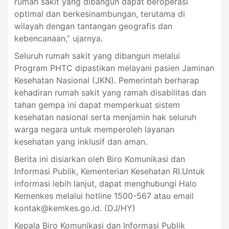
rumah sakit yang dibangun dapat beroperasi
optimal dan berkesinambungan, terutama di
wilayah dengan tantangan geografis dan
kebencanaan,” ujarnya.
Seluruh rumah sakit yang dibangun melalui
Program PHTC dipastikan melayani pasien Jaminan
Kesehatan Nasional (JKN). Pemerintah berharap
kehadiran rumah sakit yang ramah disabilitas dan
tahan gempa ini dapat memperkuat sistem
kesehatan nasional serta menjamin hak seluruh
warga negara untuk memperoleh layanan
kesehatan yang inklusif dan aman.
Berita ini disiarkan oleh Biro Komunikasi dan
Informasi Publik, Kementerian Kesehatan RI.Untuk
informasi lebih lanjut, dapat menghubungi Halo
Kemenkes melalui hotline 1500-567 atau email
kontak@kemkes.go.id
. (DJ/HY)
Kepala Biro Komunikasi dan Informasi Publik