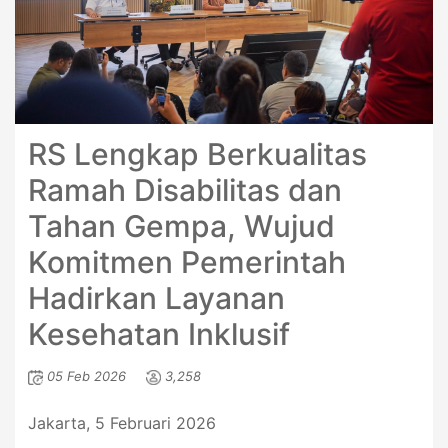
RS Lengkap Berkualitas
Ramah Disabilitas dan
Tahan Gempa, Wujud
Komitmen Pemerintah
Hadirkan Layanan
Kesehatan Inklusif
05 Feb 2026
3,258
Jakarta, 5 Februari 2026