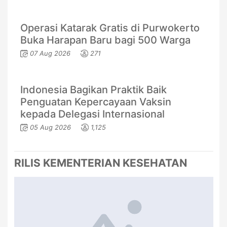
Operasi Katarak Gratis di Purwokerto
Buka Harapan Baru bagi 500 Warga
07 Aug 2026
271
Indonesia Bagikan Praktik Baik
Penguatan Kepercayaan Vaksin
kepada Delegasi Internasional
05 Aug 2026
1,125
RILIS KEMENTERIAN KESEHATAN