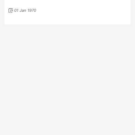
01 Jan 1970