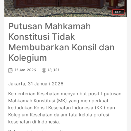
Putusan Mahkamah
Konstitusi Tidak
Membubarkan Konsil dan
Kolegium
31 Jan 2026
13,321
Jakarta, 31 Januari 2026
Kementerian Kesehatan menyambut positif putusan
Mahkamah Konstitusi (MK) yang memperkuat
kedudukan Konsil Kesehatan Indonesia (KKI) dan
Kolegium Kesehatan dalam tata kelola profesi
kesehatan di Indonesia.