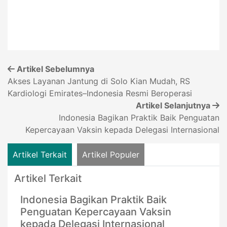
Artikel Sebelumnya
Akses Layanan Jantung di Solo Kian Mudah, RS
Kardiologi Emirates–Indonesia Resmi Beroperasi
Artikel Selanjutnya
Indonesia Bagikan Praktik Baik Penguatan
Kepercayaan Vaksin kepada Delegasi Internasional
Artikel Terkait
Artikel Populer
Artikel Terkait
Indonesia Bagikan Praktik Baik
Penguatan Kepercayaan Vaksin
kepada Delegasi Internasional