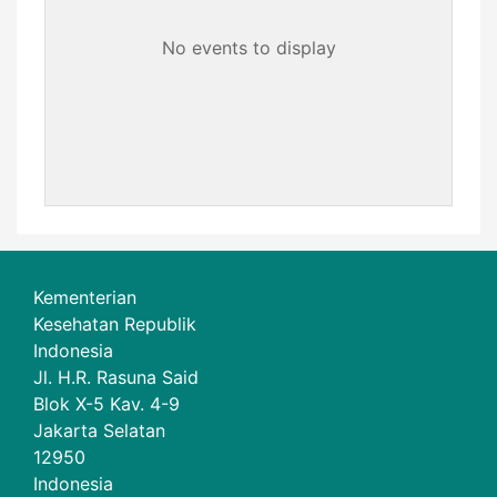
No events to display
Kementerian
Kesehatan Republik
Indonesia
Jl. H.R. Rasuna Said
Blok X-5 Kav. 4-9
Jakarta Selatan
12950
Indonesia