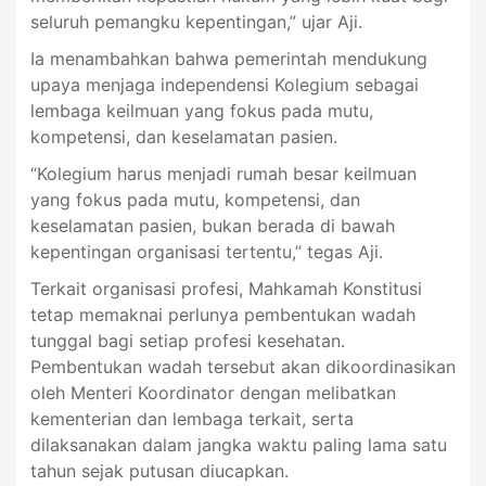
seluruh pemangku kepentingan,” ujar Aji.
Ia menambahkan bahwa pemerintah mendukung
upaya menjaga independensi Kolegium sebagai
lembaga keilmuan yang fokus pada mutu,
kompetensi, dan keselamatan pasien.
“Kolegium harus menjadi rumah besar keilmuan
yang fokus pada mutu, kompetensi, dan
keselamatan pasien, bukan berada di bawah
kepentingan organisasi tertentu,” tegas Aji.
Terkait organisasi profesi, Mahkamah Konstitusi
tetap memaknai perlunya pembentukan wadah
tunggal bagi setiap profesi kesehatan.
Pembentukan wadah tersebut akan dikoordinasikan
oleh Menteri Koordinator dengan melibatkan
kementerian dan lembaga terkait, serta
dilaksanakan dalam jangka waktu paling lama satu
tahun sejak putusan diucapkan.