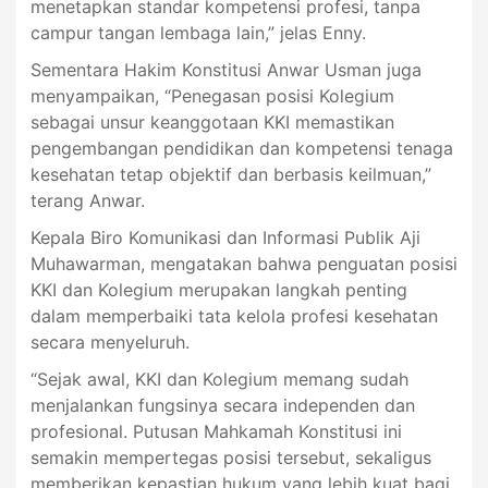
menetapkan standar kompetensi profesi, tanpa
campur tangan lembaga lain,” jelas Enny.
Sementara Hakim Konstitusi Anwar Usman juga
menyampaikan, “Penegasan posisi Kolegium
sebagai unsur keanggotaan KKI memastikan
pengembangan pendidikan dan kompetensi tenaga
kesehatan tetap objektif dan berbasis keilmuan,”
terang Anwar.
Kepala Biro Komunikasi dan Informasi Publik Aji
Muhawarman, mengatakan bahwa penguatan posisi
KKI dan Kolegium merupakan langkah penting
dalam memperbaiki tata kelola profesi kesehatan
secara menyeluruh.
“Sejak awal, KKI dan Kolegium memang sudah
menjalankan fungsinya secara independen dan
profesional. Putusan Mahkamah Konstitusi ini
semakin mempertegas posisi tersebut, sekaligus
memberikan kepastian hukum yang lebih kuat bagi