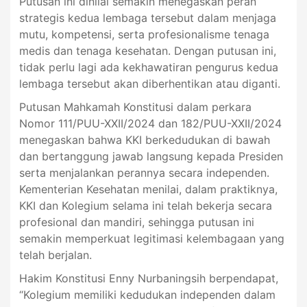
Putusan ini dinilai semakin menegaskan peran
strategis kedua lembaga tersebut dalam menjaga
mutu, kompetensi, serta profesionalisme tenaga
medis dan tenaga kesehatan. Dengan putusan ini,
tidak perlu lagi ada kekhawatiran pengurus kedua
lembaga tersebut akan diberhentikan atau diganti.
Putusan Mahkamah Konstitusi dalam perkara
Nomor 111/PUU-XXII/2024 dan 182/PUU-XXII/2024
menegaskan bahwa KKI berkedudukan di bawah
dan bertanggung jawab langsung kepada Presiden
serta menjalankan perannya secara independen.
Kementerian Kesehatan menilai, dalam praktiknya,
KKI dan Kolegium selama ini telah bekerja secara
profesional dan mandiri, sehingga putusan ini
semakin memperkuat legitimasi kelembagaan yang
telah berjalan.
Hakim Konstitusi Enny Nurbaningsih berpendapat,
“Kolegium memiliki kedudukan independen dalam