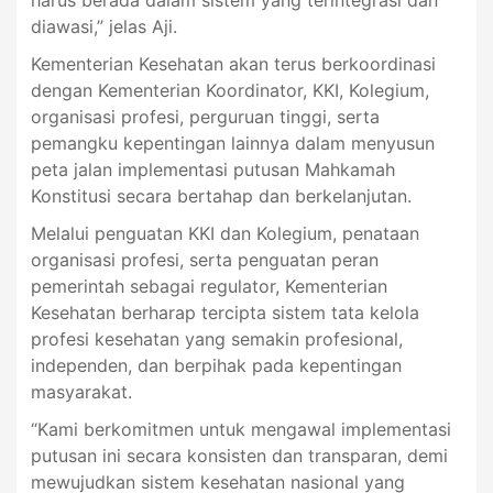
harus berada dalam sistem yang terintegrasi dan
diawasi,” jelas Aji.
Kementerian Kesehatan akan terus berkoordinasi
dengan Kementerian Koordinator, KKI, Kolegium,
organisasi profesi, perguruan tinggi, serta
pemangku kepentingan lainnya dalam menyusun
peta jalan implementasi putusan Mahkamah
Konstitusi secara bertahap dan berkelanjutan.
Melalui penguatan KKI dan Kolegium, penataan
organisasi profesi, serta penguatan peran
pemerintah sebagai regulator, Kementerian
Kesehatan berharap tercipta sistem tata kelola
profesi kesehatan yang semakin profesional,
independen, dan berpihak pada kepentingan
masyarakat.
“Kami berkomitmen untuk mengawal implementasi
putusan ini secara konsisten dan transparan, demi
mewujudkan sistem kesehatan nasional yang