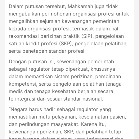
Dalam putusan tersebut, Mahkamah juga tidak
mengabulkan permohonan organisasi profesi untuk
mengalihkan sejumlah kewenangan pemerintah
kepada organisasi profesi, termasuk dalam hal
rekomendasi perizinan praktik (SIP), pengelolaan
satuan kredit profesi (SKP), pengelolaan pelatihan,
serta penetapan standar profesi.
Dengan putusan ini, kewenangan pemerintah
sebagai regulator tetap diperkuat, khususnya
dalam memastikan sistem perizinan, pembinaan
kompetensi, serta pengelolaan pelatihan tenaga
medis dan tenaga kesehatan berjalan secara
terintegrasi dan sesuai standar nasional.
“Negara harus hadir sebagai regulator yang
memastikan mutu pelayanan, keselamatan pasien,
dan perlindungan masyarakat. Karena itu,
kewenangan perizinan, SKP, dan pelatihan tetap