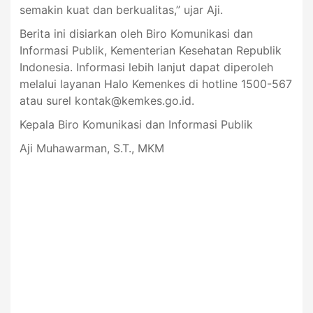
semakin kuat dan berkualitas,” ujar Aji.
Berita ini disiarkan oleh Biro Komunikasi dan
Informasi Publik, Kementerian Kesehatan Republik
Indonesia. Informasi lebih lanjut dapat diperoleh
melalui layanan Halo Kemenkes di hotline 1500-567
atau surel
kontak@kemkes.go.id
.
Kepala Biro Komunikasi dan Informasi Publik
Aji Muhawarman, S.T., MKM