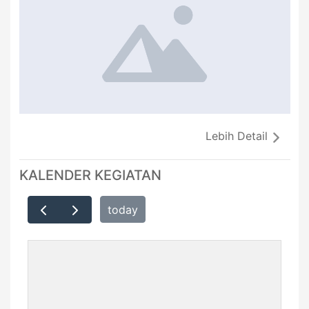
Lebih Detail
KALENDER KEGIATAN
today