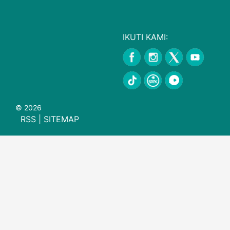
IKUTI KAMI:
© 2026
RSS
|
SITEMAP