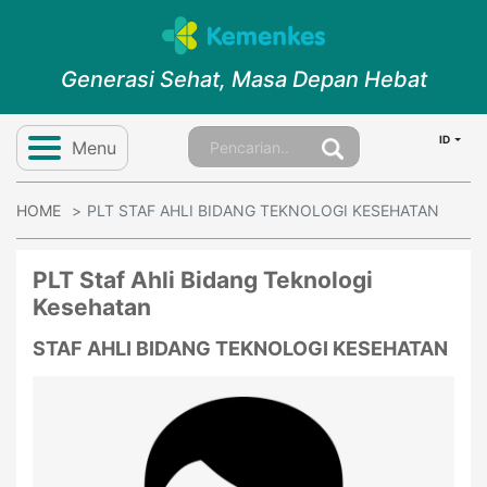
Generasi Sehat, Masa Depan Hebat
ID
Menu
HOME
PLT STAF AHLI BIDANG TEKNOLOGI KESEHATAN
PLT Staf Ahli Bidang Teknologi
Kesehatan
STAF AHLI BIDANG TEKNOLOGI KESEHATAN