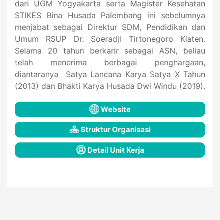
dari UGM Yogyakarta serta Magister Kesehatan
STIKES Bina Husada Palembang ini sebelumnya
menjabat sebagai Direktur SDM, Pendidikan dan
Umum RSUP Dr. Soeradji Tirtonegoro Klaten.
Selama 20 tahun berkarir sebagai ASN, beliau
telah menerima berbagai penghargaan,
diantaranya Satya Lancana Karya Satya X Tahun
(2013) dan Bhakti Karya Husada Dwi Windu (2019).
Website
Struktur Organisasi
Detail Unit Kerja