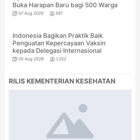
Buka Harapan Baru bagi 500 Warga
07 Aug 2026
581
Indonesia Bagikan Praktik Baik
Penguatan Kepercayaan Vaksin
kepada Delegasi Internasional
05 Aug 2026
1,252
RILIS KEMENTERIAN KESEHATAN