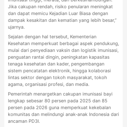
Jika cakupan rendah, risiko penularan meningkat
dan dapat memicu Kejadian Luar Biasa dengan
dampak kesakitan dan kematian yang lebih besar,”
ujarnya.
Sejalan dengan hal tersebut, Kementerian
Kesehatan memperkuat berbagai aspek pendukung,
mulai dari penyediaan vaksin dan logistik imunisasi,
penguatan rantai dingin, peningkatan kapasitas
tenaga kesehatan dan kader, pengembangan
sistem pencatatan elektronik, hingga kolaborasi
lintas sektor dengan tokoh masyarakat, tokoh
agama, organisasi profesi, dan media.
Pemerintah menargetkan cakupan imunisasi bayi
lengkap sebesar 80 persen pada 2025 dan 85
persen pada 2026 guna memperkuat kekebalan
komunitas dan melindungi anak-anak Indonesia dari
ancaman PD3I.