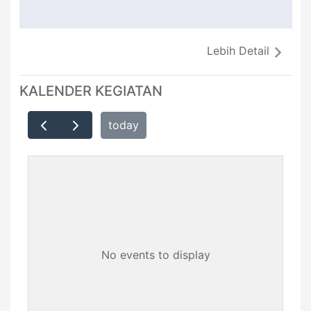
Lebih Detail
KALENDER KEGIATAN
today
No events to display