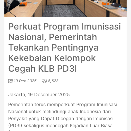
Perkuat Program Imunisasi
Nasional, Pemerintah
Tekankan Pentingnya
Kekebalan Kelompok
Cegah KLB PD3I
19 Dec 2025
8,623
Jakarta, 19 Desember 2025
Pemerintah terus memperkuat Program Imunisasi
Nasional untuk melindungi anak Indonesia dari
Penyakit yang Dapat Dicegah dengan Imunisasi
(PD3I) sekaligus mencegah Kejadian Luar Biasa