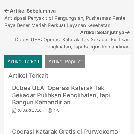
Artikel Sebelumnya
Antisipasi Penyakit di Pengungsian, Puskesmas Pante
Raya Bener Meriah Perkuat Layanan Kesehatan
Artikel Selanjutnya
Dubes UEA: Operasi Katarak Tak Sekadar Pulihkan
Penglihatan, tapi Bangun Kemandirian
Artikel Terkait
Artikel Populer
Artikel Terkait
Dubes UEA: Operasi Katarak Tak
Sekadar Pulihkan Penglihatan, tapi
Bangun Kemandirian
07 Aug 2026
447
Operasi Katarak Gratis di Purwokerto