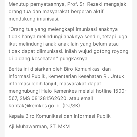
Menutup pernyataannya, Prof. Sri Rezeki mengajak
orang tua dan masyarakat berperan aktif
mendukung imunisasi.
“Orang tua yang melengkapi imunisasi anaknya
tidak hanya melindungi anaknya sendiri, tetapi juga
ikut melindungi anak-anak lain yang belum atau
tidak dapat diimunisasi. Inilah wujud gotong royong
di bidang kesehatan,” pungkasnya.
Berita ini disiarkan oleh Biro Komunikasi dan
Informasi Publik, Kementerian Kesehatan RI. Untuk
informasi lebih lanjut, masyarakat dapat
menghubungi Halo Kemenkes melalui hotline 1500-
567, SMS 081281562620, atau email
kontak@kemkes.go.id
. (DJ/SK)
Kepala Biro Komunikasi dan Informasi Publik
Aji Muhawarman, ST, MKM