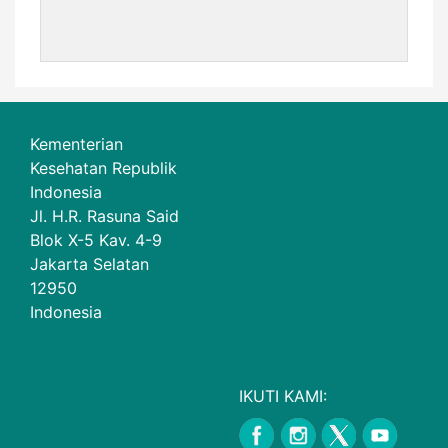
Kementerian
Kesehatan Republik
Indonesia
Jl. H.R. Rasuna Said
Blok X-5 Kav. 4-9
Jakarta Selatan
12950
Indonesia
IKUTI KAMI: