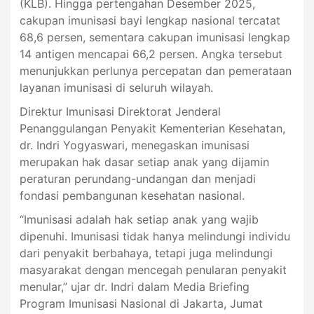
(KLB). Hingga pertengahan Desember 2025,
cakupan imunisasi bayi lengkap nasional tercatat
68,6 persen, sementara cakupan imunisasi lengkap
14 antigen mencapai 66,2 persen. Angka tersebut
menunjukkan perlunya percepatan dan pemerataan
layanan imunisasi di seluruh wilayah.
Direktur Imunisasi Direktorat Jenderal
Penanggulangan Penyakit Kementerian Kesehatan,
dr. Indri Yogyaswari, menegaskan imunisasi
merupakan hak dasar setiap anak yang dijamin
peraturan perundang-undangan dan menjadi
fondasi pembangunan kesehatan nasional.
“Imunisasi adalah hak setiap anak yang wajib
dipenuhi. Imunisasi tidak hanya melindungi individu
dari penyakit berbahaya, tetapi juga melindungi
masyarakat dengan mencegah penularan penyakit
menular,” ujar dr. Indri dalam Media Briefing
Program Imunisasi Nasional di Jakarta, Jumat