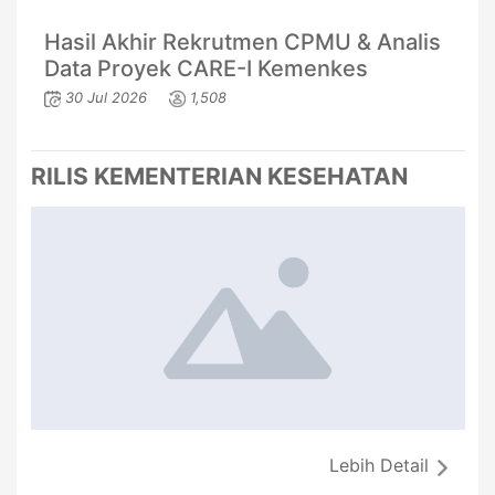
Hasil Akhir Rekrutmen CPMU & Analis
Data Proyek CARE-I Kemenkes
30 Jul 2026
1,508
RILIS KEMENTERIAN KESEHATAN
Lebih Detail