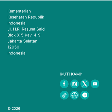
Kementerian
Kesehatan Republik
Indonesia
Jl. H.R. Rasuna Said
Blok X-5 Kav. 4-9
Jakarta Selatan
12950
Indonesia
IKUTI KAMI:
© 2026