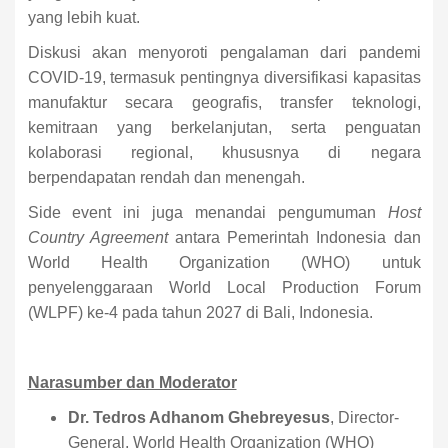
yang lebih kuat.
Diskusi akan menyoroti pengalaman dari pandemi
COVID-19, termasuk pentingnya diversifikasi kapasitas
manufaktur secara geografis, transfer teknologi,
kemitraan yang berkelanjutan, serta penguatan
kolaborasi regional, khususnya di negara
berpendapatan rendah dan menengah.
Side event ini juga menandai pengumuman
Host
Country Agreement
antara Pemerintah Indonesia dan
World Health Organization (WHO) untuk
penyelenggaraan World Local Production Forum
(WLPF) ke-4 pada tahun 2027 di Bali, Indonesia.
Narasumber dan Moderator
Dr. Tedros Adhanom Ghebreyesus
, Director-
General, World Health Organization (WHO)