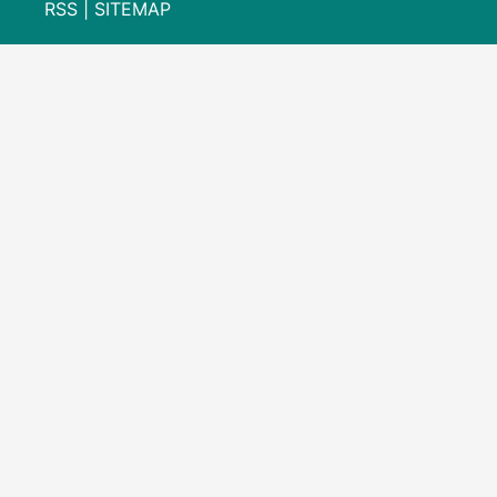
RSS
|
SITEMAP