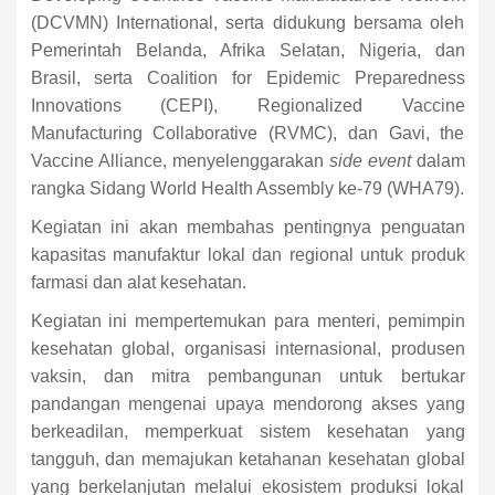
(DCVMN) International, serta didukung bersama oleh
Pemerintah Belanda, Afrika Selatan, Nigeria, dan
Brasil, serta Coalition for Epidemic Preparedness
Innovations (CEPI), Regionalized Vaccine
Manufacturing Collaborative (RVMC), dan Gavi, the
Vaccine Alliance, menyelenggarakan
side event
dalam
rangka Sidang World Health Assembly ke-79 (WHA79).
Kegiatan ini akan membahas pentingnya penguatan
kapasitas manufaktur lokal dan regional untuk produk
farmasi dan alat kesehatan.
Kegiatan ini mempertemukan para menteri, pemimpin
kesehatan global, organisasi internasional, produsen
vaksin, dan mitra pembangunan untuk bertukar
pandangan mengenai upaya mendorong akses yang
berkeadilan, memperkuat sistem kesehatan yang
tangguh, dan memajukan ketahanan kesehatan global
yang berkelanjutan melalui ekosistem produksi lokal