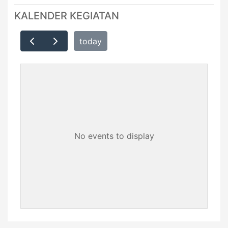
KALENDER KEGIATAN
today
No events to display