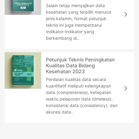
Selain tetap menyajikan data
kesehatan yang terpilih menurut
jenis kelamin, format petunjuk
teknis ini juga memperbarui
indikator-indikator yang
berkembang di..
Petunjuk Teknis Peningkatan
Kualitas Data Bidang
Kesehatan 2023
Penilaian kualitas data secara
kuantitatif meliputi kelengkapan
data (completeness), ketepatan
waktu pelaporan data (timeless),
konsistensi data (consistency), dan
akurasi data..