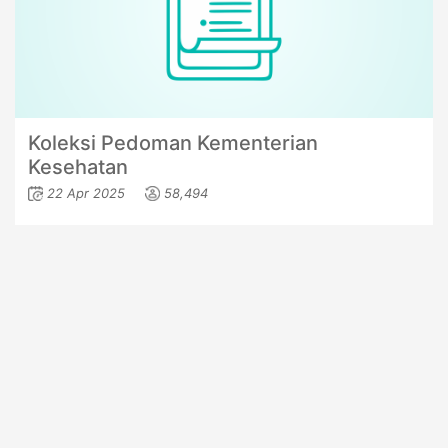
Koleksi Pedoman Kementerian
Kesehatan
22 Apr 2025
58,494