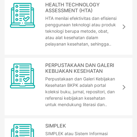
HEALTH TECHNOLOGY
ASSESSMENT (HTA)
HTA menilai efektivitas dan efisiensi
penggunaan teknologi atau produk
teknologi berupa metode, obat,
atau alat kesehatan dalam
pelayanan kesehatan, sehingga..
PERPUSTAKAAN DAN GALERI
KEBIJAKAN KESEHATAN
Perpustakaan dan Galeri Kebijakan
Kesehatan BKPK adalah portal
koleksi buku, jurnal, repositori, dan
referensi kebijakan kesehatan
untuk mendukung literasi dan..
SIMPLEK
SIMPLEK atau Sistem Informasi