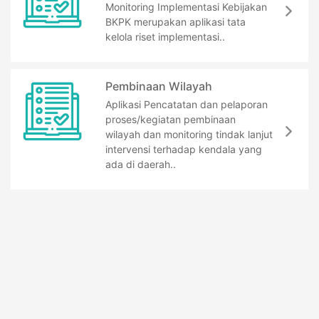
Monitoring Implementasi Kebijakan
BKPK merupakan aplikasi tata
kelola riset implementasi..
Pembinaan Wilayah
Aplikasi Pencatatan dan pelaporan
proses/kegiatan pembinaan
wilayah dan monitoring tindak lanjut
intervensi terhadap kendala yang
ada di daerah..