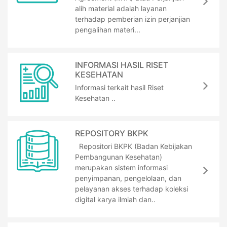
alih material adalah layanan
terhadap pemberian izin perjanjian
pengalihan materi...
INFORMASI HASIL RISET
KESEHATAN
Informasi terkait hasil Riset
Kesehatan ..
REPOSITORY BKPK
Repositori BKPK (Badan Kebijakan
Pembangunan Kesehatan)
merupakan sistem informasi
penyimpanan, pengelolaan, dan
pelayanan akses terhadap koleksi
digital karya ilmiah dan..