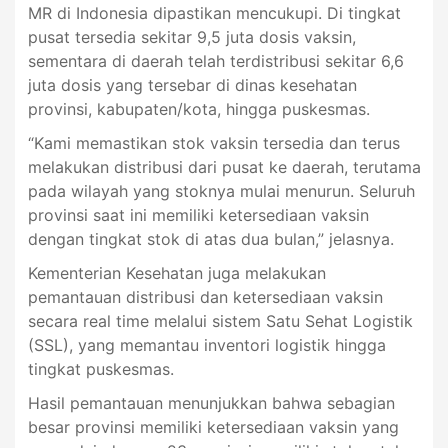
MR di Indonesia dipastikan mencukupi. Di tingkat
pusat tersedia sekitar 9,5 juta dosis vaksin,
sementara di daerah telah terdistribusi sekitar 6,6
juta dosis yang tersebar di dinas kesehatan
provinsi, kabupaten/kota, hingga puskesmas.
“Kami memastikan stok vaksin tersedia dan terus
melakukan distribusi dari pusat ke daerah, terutama
pada wilayah yang stoknya mulai menurun. Seluruh
provinsi saat ini memiliki ketersediaan vaksin
dengan tingkat stok di atas dua bulan,” jelasnya.
Kementerian Kesehatan juga melakukan
pemantauan distribusi dan ketersediaan vaksin
secara real time melalui sistem Satu Sehat Logistik
(SSL), yang memantau inventori logistik hingga
tingkat puskesmas.
Hasil pemantauan menunjukkan bahwa sebagian
besar provinsi memiliki ketersediaan vaksin yang