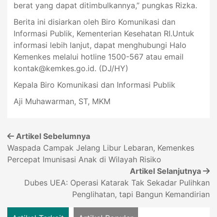
berat yang dapat ditimbulkannya,” pungkas Rizka.
Berita ini disiarkan oleh Biro Komunikasi dan
Informasi Publik, Kementerian Kesehatan RI.Untuk
informasi lebih lanjut, dapat menghubungi Halo
Kemenkes melalui hotline 1500-567 atau email
kontak@kemkes.go.id
. (DJ/HY)
Kepala Biro Komunikasi dan Informasi Publik
Aji Muhawarman, ST, MKM
Artikel Sebelumnya
Waspada Campak Jelang Libur Lebaran, Kemenkes
Percepat Imunisasi Anak di Wilayah Risiko
Artikel Selanjutnya
Dubes UEA: Operasi Katarak Tak Sekadar Pulihkan
Penglihatan, tapi Bangun Kemandirian