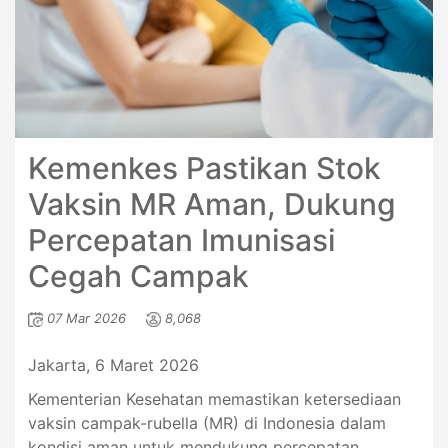
Kemenkes Pastikan Stok
Vaksin MR Aman, Dukung
Percepatan Imunisasi
Cegah Campak
07 Mar 2026
8,068
Jakarta, 6 Maret 2026
Kementerian Kesehatan memastikan ketersediaan
vaksin campak-rubella (MR) di Indonesia dalam
kondisi aman untuk mendukung percepatan