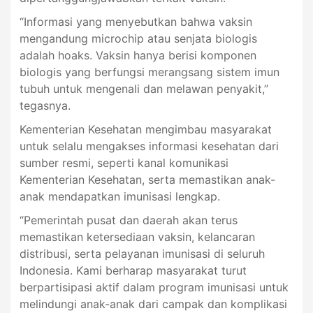
“Informasi yang menyebutkan bahwa vaksin
mengandung microchip atau senjata biologis
adalah hoaks. Vaksin hanya berisi komponen
biologis yang berfungsi merangsang sistem imun
tubuh untuk mengenali dan melawan penyakit,”
tegasnya.
Kementerian Kesehatan mengimbau masyarakat
untuk selalu mengakses informasi kesehatan dari
sumber resmi, seperti kanal komunikasi
Kementerian Kesehatan, serta memastikan anak-
anak mendapatkan imunisasi lengkap.
“Pemerintah pusat dan daerah akan terus
memastikan ketersediaan vaksin, kelancaran
distribusi, serta pelayanan imunisasi di seluruh
Indonesia. Kami berharap masyarakat turut
berpartisipasi aktif dalam program imunisasi untuk
melindungi anak-anak dari campak dan komplikasi