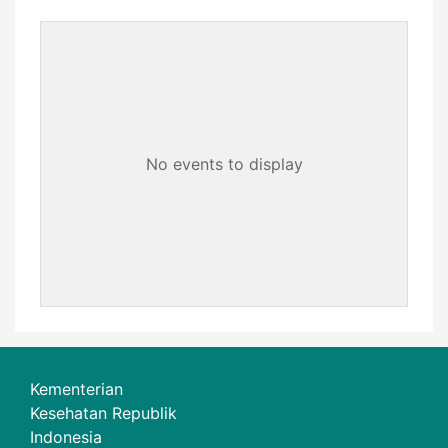
No events to display
Kementerian
Kesehatan Republik
Indonesia