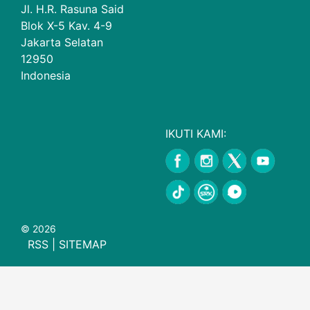
Jl. H.R. Rasuna Said
Blok X-5 Kav. 4-9
Jakarta Selatan
12950
Indonesia
IKUTI KAMI:
© 2026
RSS
|
SITEMAP