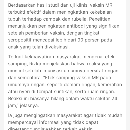
Berdasarkan hasil studi dan uji klinis, vaksin MR
terbukti efektif dalam meningkatkan kekebalan
tubuh terhadap campak dan rubella. Penelitian
menunjukkan peningkatan antibodi yang signifikan
setelah pemberian vaksin, dengan tingkat
seropositif mencapai lebih dari 90 persen pada
anak yang telah divaksinasi.
Terkait kekhawatiran masyarakat mengenai efek
samping, Rizka menjelaskan bahwa reaksi yang
muncul setelah imunisasi umumnya bersifat ringan
dan sementara. “Efek samping vaksin MR pada
umumnya ringan, seperti demam ringan, kemerahan
atau nyeri di tempat suntikan, serta ruam ringan.
Reaksi ini biasanya hilang dalam waktu sekitar 24
jam,” jelasnya.
Ia juga mengingatkan masyarakat agar tidak mudah
mempercayai informasi yang tidak dapat
dipertanggungjawabkan terkait vaksin.