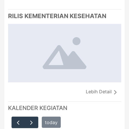
RILIS KEMENTERIAN KESEHATAN
Lebih Detail
KALENDER KEGIATAN
today