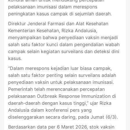
pelaksanaan imunisasi dalam merespons
peningkatan kasus campak di sejumlah daerah.
Direktur Jenderal Farmasi dan Alat Kesehatan
Kementerian Kesehatan, Rizka Andalusia,
menyampaikan bahwa penyediaan vaksin menjadi
salah satu faktor kunci dalam pengendalian wabah
campak selain kegiatan surveilans dan deteksi dini
kasus.
“Dalam merespons kejadian luar biasa campak,
salah satu faktor penting selain surveilans adalah
penyediaan vaksin untuk pelaksanaan imunisasi.
Pemerintah telah merencanakan percepatan
pelaksanaan Outbreak Response Immunization di
daerah-daerah dengan kasus tinggi,” ujar Rizka
Andalusia dalam konferensi pers yang
diselenggarakan secara daring, pada Jumat (6/3).
Berdasarkan data per 6 Maret 2026, stok vaksin