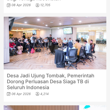
08 Apr 2026
12,705
Desa Jadi Ujung Tombak, Pemerintah
Dorong Perluasan Desa Siaga TB di
Seluruh Indonesia
06 Apr 2026
4,214