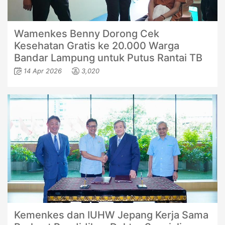
Wamenkes Benny Dorong Cek
Kesehatan Gratis ke 20.000 Warga
Bandar Lampung untuk Putus Rantai TB
14 Apr 2026
3,020
Kemenkes dan IUHW Jepang Kerja Sama