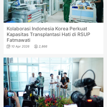
Kolaborasi Indonesia Korea Perkuat
Kapasitas Transplantasi Hati di RSUP
Fatmawati
10 Apr 2026
2,866