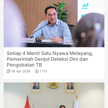
Setiap 4 Menit Satu Nyawa Melayang,
Pemerintah Genjot Deteksi Dini dan
Pengobatan TB
06 Apr 2026
7,713