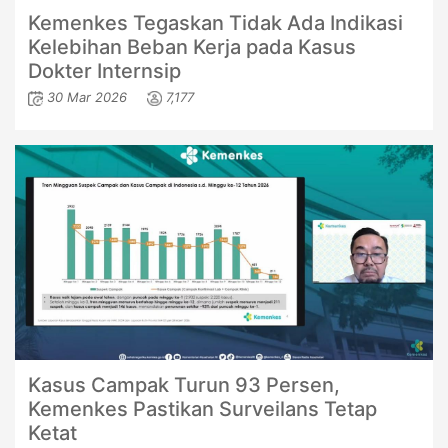
Kemenkes Tegaskan Tidak Ada Indikasi
Kelebihan Beban Kerja pada Kasus
Dokter Internsip
30 Mar 2026
7,177
Kasus Campak Turun 93 Persen,
Kemenkes Pastikan Surveilans Tetap
Ketat