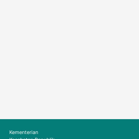
Kementerian