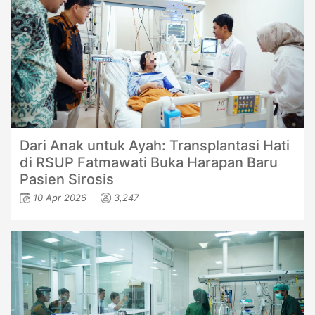
Dari Anak untuk Ayah: Transplantasi Hati
di RSUP Fatmawati Buka Harapan Baru
Pasien Sirosis
10 Apr 2026
3,247