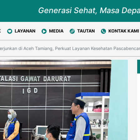
Generasi Sehat, Masa Dep
K
LAYANAN
MEDIA
TAUTAN
KONTAK KAMI
erjunkan di Aceh Tamiang, Perkuat Layanan Kesehatan Pascabenca