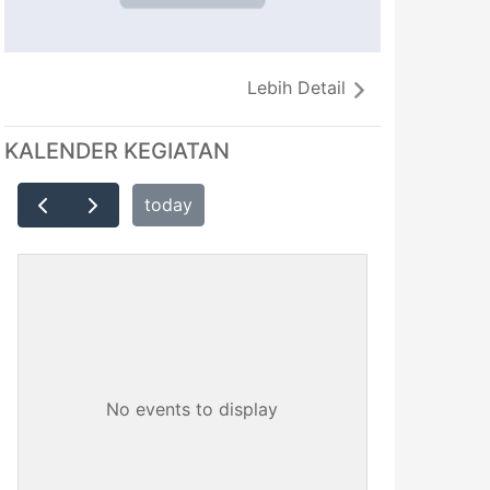
Lebih Detail
KALENDER KEGIATAN
today
No events to display