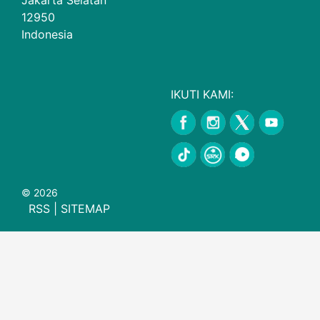
12950
Indonesia
IKUTI KAMI:
© 2026
RSS
|
SITEMAP