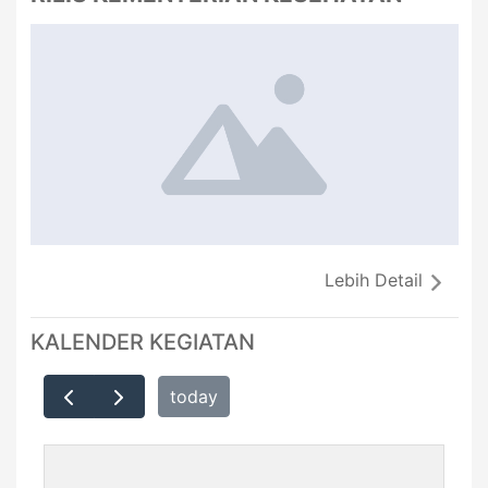
Lebih Detail
KALENDER KEGIATAN
today