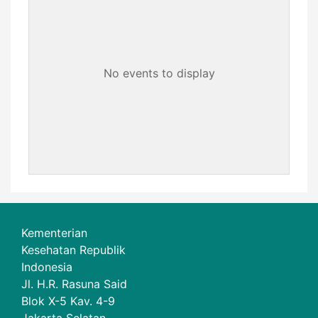
No events to display
Kementerian
Kesehatan Republik
Indonesia
Jl. H.R. Rasuna Said
Blok X-5 Kav. 4-9
Jakarta Selatan