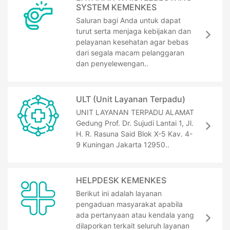
SYSTEM KEMENKES
Saluran bagi Anda untuk dapat
turut serta menjaga kebijakan dan
pelayanan kesehatan agar bebas
dari segala macam pelanggaran
dan penyelewengan..
ULT (Unit Layanan Terpadu)
UNIT LAYANAN TERPADU ALAMAT
Gedung Prof. Dr. Sujudi Lantai 1, Jl.
H. R. Rasuna Said Blok X-5 Kav. 4-
9 Kuningan Jakarta 12950..
HELPDESK KEMENKES
Berikut ini adalah layanan
pengaduan masyarakat apabila
ada pertanyaan atau kendala yang
dilaporkan terkait seluruh layanan