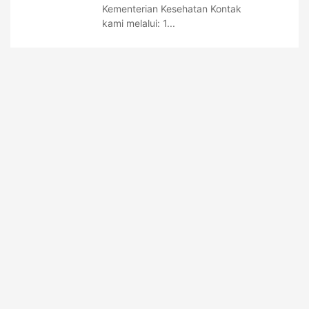
Kementerian Kesehatan Kontak
kami melalui: 1...