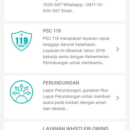
1500-567 Whatsapp : 0811-10-
500-567 Email:..
PSC 119
PSC 119 merupakan layanan cepat
tanggap darurat kesehatan.
Layanan ini dibentuk tahun 2016
bekerja sama dengan Kementerian
Perhubungan untuk membantu..
PERUNDUNGAN
Lapor Perundungan, gunakan fitur
Lapor Perundungan untuk memberi
suara pada korban dengan aman
dan rahasia...
LAYANAN WHISTLEBLOWING