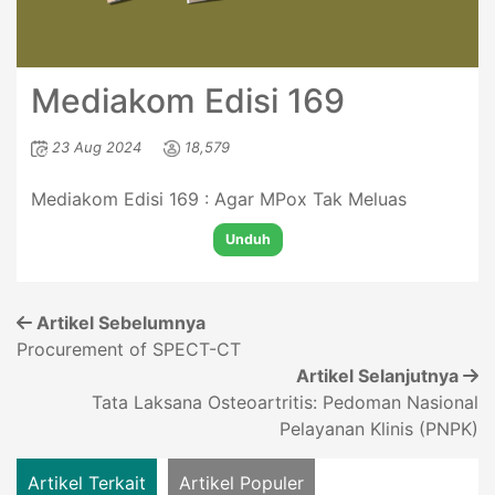
Mediakom Edisi 169
23 Aug 2024
18,579
Mediakom Edisi 169 : Agar MPox Tak Meluas
Unduh
Artikel Sebelumnya
Procurement of SPECT-CT
Artikel Selanjutnya
Tata Laksana Osteoartritis: Pedoman Nasional
Pelayanan Klinis (PNPK)
Artikel Terkait
Artikel Populer