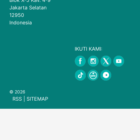
Jakarta Selatan
12950
Indonesia
IKUTI KAMI:
© 2026
RSS
|
SITEMAP