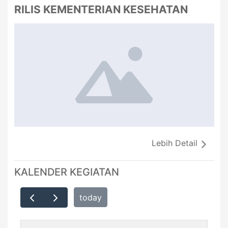
RILIS KEMENTERIAN KESEHATAN
Lebih Detail
KALENDER KEGIATAN
today