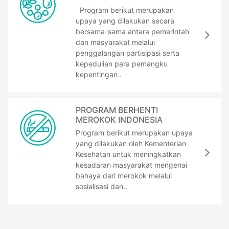
Program berikut merupakan
upaya yang dilakukan secara
bersama-sama antara pemerintah
dan masyarakat melalui
penggalangan partisipasi serta
kepedulian para pemangku
kepentingan..
PROGRAM BERHENTI
MEROKOK INDONESIA
Program berikut merupakan upaya
yang dilakukan oleh Kementerian
Kesehatan untuk meningkatkan
kesadaran masyarakat mengenai
bahaya dari merokok melalui
sosialisasi dan..