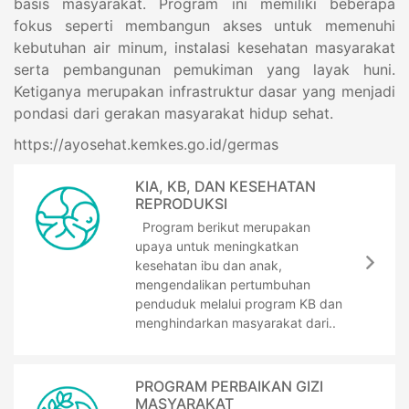
basis masyarakat. Program ini memiliki beberapa
fokus seperti membangun akses untuk memenuhi
kebutuhan air minum, instalasi kesehatan masyarakat
serta pembangunan pemukiman yang layak huni.
Ketiganya merupakan infrastruktur dasar yang menjadi
pondasi dari gerakan masyarakat hidup sehat.
https://ayosehat.kemkes.go.id/germas
KIA, KB, DAN KESEHATAN
REPRODUKSI
Program berikut merupakan
upaya untuk meningkatkan
kesehatan ibu dan anak,
mengendalikan pertumbuhan
penduduk melalui program KB dan
menghindarkan masyarakat dari..
PROGRAM PERBAIKAN GIZI
MASYARAKAT