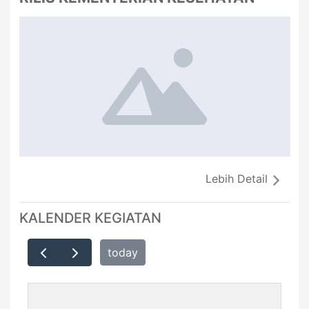
Lebih Detail
KALENDER KEGIATAN
today