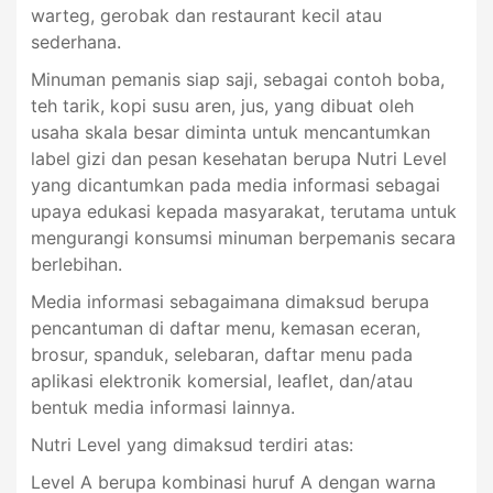
warteg, gerobak dan restaurant kecil atau
sederhana.
Minuman pemanis siap saji, sebagai contoh boba,
teh tarik, kopi susu aren, jus, yang dibuat oleh
usaha skala besar diminta untuk mencantumkan
label gizi dan pesan kesehatan berupa Nutri Level
yang dicantumkan pada media informasi sebagai
upaya edukasi kepada masyarakat, terutama untuk
mengurangi konsumsi minuman berpemanis secara
berlebihan.
Media informasi sebagaimana dimaksud berupa
pencantuman di daftar menu, kemasan eceran,
brosur, spanduk, selebaran, daftar menu pada
aplikasi elektronik komersial, leaflet, dan/atau
bentuk media informasi lainnya.
Nutri Level yang dimaksud terdiri atas:
Level A berupa kombinasi huruf A dengan warna