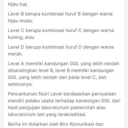
hijau tua;
Level B berupa kombinasi huruf B dengan warna
hijau muda;
Level C berupa kombinasi huruf C dengan warna
kuning; atau
Level D berupa kombinasi huruf D dengan warna
merah.
Level A memiliki kandungan GGL yang lebih rendah
dibandingkan level B, level B memiliki kandungan
GGL yang lebih rendah dari pada level C, dan
seterusnya.
Pencantuman Nutri Level berdasarkan pernyataan
mandiri pelaku usaha terhadap kandungan GGL dari
hasil pengujian laboratorium pemerintah atau
laboratorium lain yang terakreditasi.
Berita ini disiarkan oleh Biro Komunikasi dan