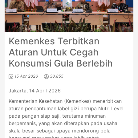
Kemenkes Terbitkan
Aturan Untuk Cegah
Konsumsi Gula Berlebih
15 Apr 2026
30,855
Jakarta, 14 April 2026
Kementerian Kesehatan (Kemenkes) menerbitkan
aturan pencantuman label gizi berupa Nutri Level
pada pangan siap saji, terutama minuman
berpemanis, yang akan diterapkan pada usaha
skala besar sebagai upaya mendorong pola