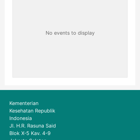
No events to display
Kementerian
Kesehatan Republik
Indonesia
Jl. H.R. Rasuna Said
Blok X-5 Kav. 4-9