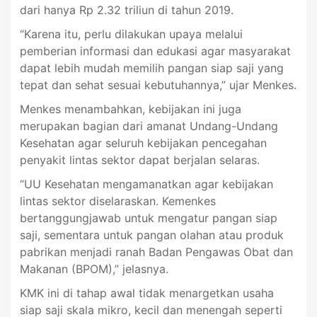
dari hanya Rp 2.32 triliun di tahun 2019.
“Karena itu, perlu dilakukan upaya melalui
pemberian informasi dan edukasi agar masyarakat
dapat lebih mudah memilih pangan siap saji yang
tepat dan sehat sesuai kebutuhannya,” ujar Menkes.
Menkes menambahkan, kebijakan ini juga
merupakan bagian dari amanat Undang-Undang
Kesehatan agar seluruh kebijakan pencegahan
penyakit lintas sektor dapat berjalan selaras.
“UU Kesehatan mengamanatkan agar kebijakan
lintas sektor diselaraskan. Kemenkes
bertanggungjawab untuk mengatur pangan siap
saji, sementara untuk pangan olahan atau produk
pabrikan menjadi ranah Badan Pengawas Obat dan
Makanan (BPOM),” jelasnya.
KMK ini di tahap awal tidak menargetkan usaha
siap saji skala mikro, kecil dan menengah seperti