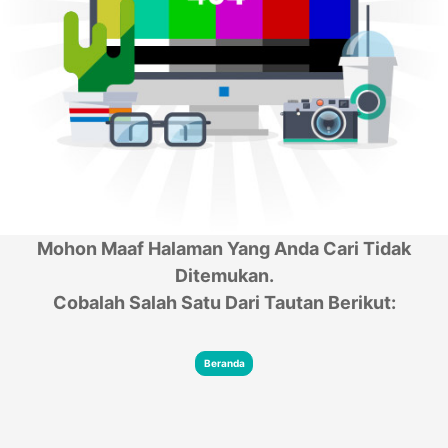
Mohon Maaf Halaman Yang Anda Cari Tidak
Ditemukan.
Cobalah Salah Satu Dari Tautan Berikut:
Beranda