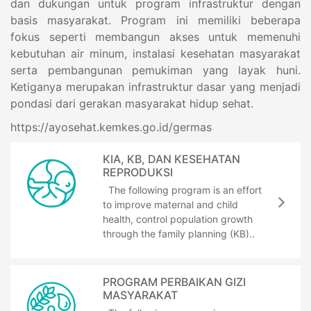
dan dukungan untuk program infrastruktur dengan
basis masyarakat. Program ini memiliki beberapa
fokus seperti membangun akses untuk memenuhi
kebutuhan air minum, instalasi kesehatan masyarakat
serta pembangunan pemukiman yang layak huni.
Ketiganya merupakan infrastruktur dasar yang menjadi
pondasi dari gerakan masyarakat hidup sehat.
https://ayosehat.kemkes.go.id/germas
KIA, KB, DAN KESEHATAN
REPRODUKSI
The following program is an effort
to improve maternal and child
health, control population growth
through the family planning (KB)..
PROGRAM PERBAIKAN GIZI
MASYARAKAT