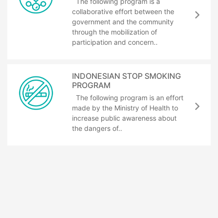
The following program is a
collaborative effort between the
government and the community
through the mobilization of
participation and concern..
INDONESIAN STOP SMOKING
PROGRAM
The following program is an effort
made by the Ministry of Health to
increase public awareness about
the dangers of..