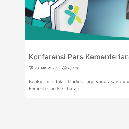
Konferensi Pers Kementeria
20 Jan 2023
8,070
Berikut ini adalah landingpage yang akan dig
Kementerian Kesehatan