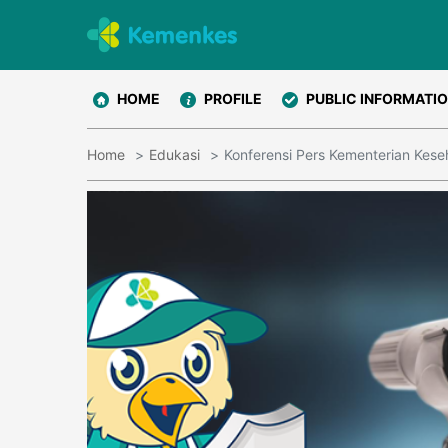
HOME
PROFILE
PUBLIC INFORMATI
Home
Edukasi
Konferensi Pers Kementerian Kese