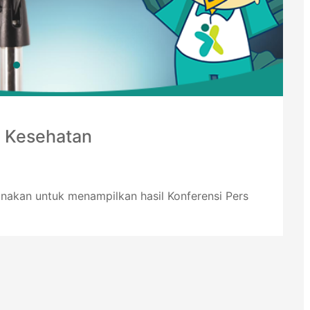
n Kesehatan
unakan untuk menampilkan hasil Konferensi Pers