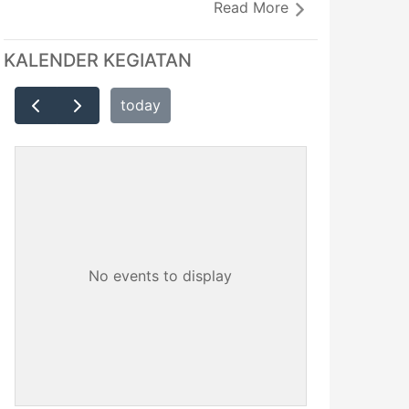
Read More
KALENDER KEGIATAN
today
No events to display