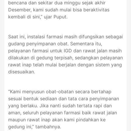
bencana dan sekitar dua minggu sejak akhir
Desember, kami sudah mulai bisa beraktivitas
kembali di sini,” ujar Puput.
Saat ini, instalasi farmasi masih difungsikan sebagai
gudang penyimpanan obat. Sementara itu,
pelayanan farmasi untuk IGD dan rawat jalan masih
dilakukan di gedung terpisah, sedangkan pelayanan
rawat inap telah mulai berjalan dengan sistem yang
disesuaikan.
“Kami menyusun obat-obatan secara bertahap
sesuai bentuk sediaan dan tata cara penyimpanan
yang berlaku. Jika nanti sudah tertata rapi dan
aman, seluruh pelayanan farmasi baik rawat jalan
maupun rawat inap akan kami pindahkan ke
gedung ini,” tambahnya.