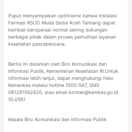
Puput menyampaikan optimisme bahwa Instalasi
Farmasi RSUD Muda Sedia Aceh Tamiang dapat
kembali beroperasi normal seiring dukungan
berbagai pihak dalam proses pemulihan layanan
kesehatan pascabencana.
Berita ini disiarkan oleh Biro Komunikasi dan
Informasi Publik, Kementerian Kesehatan RI.Untuk
informasi lebih lanjut, dapat menghubungi Halo
Kemenkes melalui hotline 1500-567, SMS
081281562620, atau email
kontak@kemkes.go.id
.
(DJ/SK)
Kepala Biro Komunikasi dan Informasi Publik