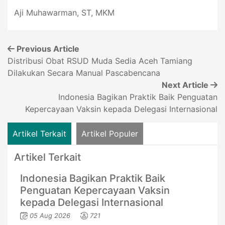
Aji Muhawarman, ST, MKM
Previous Article
Distribusi Obat RSUD Muda Sedia Aceh Tamiang
Dilakukan Secara Manual Pascabencana
Next Article
Indonesia Bagikan Praktik Baik Penguatan
Kepercayaan Vaksin kepada Delegasi Internasional
Artikel Terkait
Artikel Populer
Artikel Terkait
Indonesia Bagikan Praktik Baik
Penguatan Kepercayaan Vaksin
kepada Delegasi Internasional
05 Aug 2026
721