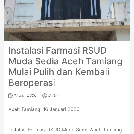
Instalasi Farmasi RSUD
Muda Sedia Aceh Tamiang
Mulai Pulih dan Kembali
Beroperasi
17 Jan 2026
3,797
Aceh Tamiang, 16 Januari 2026
Instalasi Farmasi RSUD Muda Sedia Aceh Tamiang