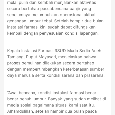
mulai pulih dan kembali menjalankan aktivitas
secara bertahap pascabencana banjir yang
sebelumnya melumpuhkan operasional akibat
genangan lumpur tebal. Setelah hampir dua bulan,
instalasi farmasi kini sudah dapat difungsikan
kembali dengan penyesuaian kondisi lapangan.
Kepala Instalasi Farmasi RSUD Muda Sedia Aceh
Tamiang, Puput Mayasari, menjelaskan bahwa
proses pemulihan dilakukan secara bertahap
dengan mempertimbangkan keterbatasan sumber
daya manusia serta kondisi sarana dan prasarana.
“Awal bencana, kondisi instalasi farmasi benar-
benar penuh lumpur. Banyak yang sudah melihat di
media sosial bagaimana situasi kami saat itu.
Alhamdulillah, setelah hampir dua bulan pasca