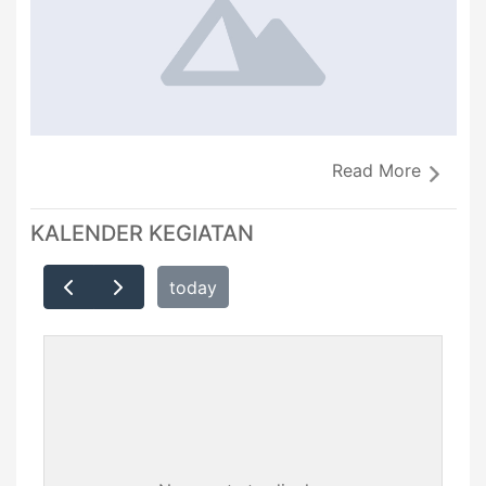
Read More
KALENDER KEGIATAN
today