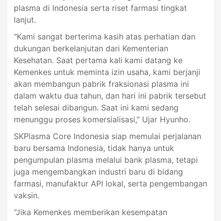
plasma di Indonesia serta riset farmasi tingkat
lanjut.
"Kami sangat berterima kasih atas perhatian dan
dukungan berkelanjutan dari Kementerian
Kesehatan. Saat pertama kali kami datang ke
Kemenkes untuk meminta izin usaha, kami berjanji
akan membangun pabrik fraksionasi plasma ini
dalam waktu dua tahun, dan hari ini pabrik tersebut
telah selesai dibangun. Saat ini kami sedang
menunggu proses komersialisasi,” Ujar Hyunho.
SKPlasma Core Indonesia siap memulai perjalanan
baru bersama Indonesia, tidak hanya untuk
pengumpulan plasma melalui bank plasma, tetapi
juga mengembangkan industri baru di bidang
farmasi, manufaktur API lokal, serta pengembangan
vaksin.
“Jika Kemenkes memberikan kesempatan