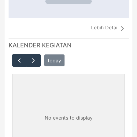
Lebih Detail
KALENDER KEGIATAN
today
No events to display