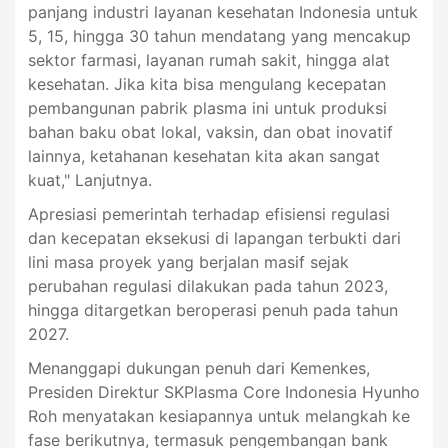
panjang industri layanan kesehatan Indonesia untuk
5, 15, hingga 30 tahun mendatang yang mencakup
sektor farmasi, layanan rumah sakit, hingga alat
kesehatan. Jika kita bisa mengulang kecepatan
pembangunan pabrik plasma ini untuk produksi
bahan baku obat lokal, vaksin, dan obat inovatif
lainnya, ketahanan kesehatan kita akan sangat
kuat," Lanjutnya.
Apresiasi pemerintah terhadap efisiensi regulasi
dan kecepatan eksekusi di lapangan terbukti dari
lini masa proyek yang berjalan masif sejak
perubahan regulasi dilakukan pada tahun 2023,
hingga ditargetkan beroperasi penuh pada tahun
2027.
Menanggapi dukungan penuh dari Kemenkes,
Presiden Direktur SKPlasma Core Indonesia Hyunho
Roh menyatakan kesiapannya untuk melangkah ke
fase berikutnya, termasuk pengembangan bank