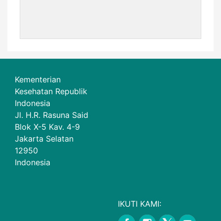
Kementerian
Kesehatan Republik
Indonesia
Jl. H.R. Rasuna Said
Blok X-5 Kav. 4-9
Jakarta Selatan
12950
Indonesia
IKUTI KAMI: