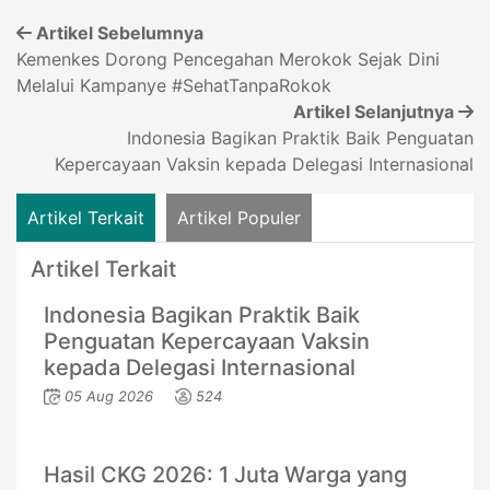
Artikel Sebelumnya
Kemenkes Dorong Pencegahan Merokok Sejak Dini
Melalui Kampanye #SehatTanpaRokok
Artikel Selanjutnya
Indonesia Bagikan Praktik Baik Penguatan
Kepercayaan Vaksin kepada Delegasi Internasional
Artikel Terkait
Artikel Populer
Artikel Terkait
Indonesia Bagikan Praktik Baik
Penguatan Kepercayaan Vaksin
kepada Delegasi Internasional
05 Aug 2026
524
Hasil CKG 2026: 1 Juta Warga yang