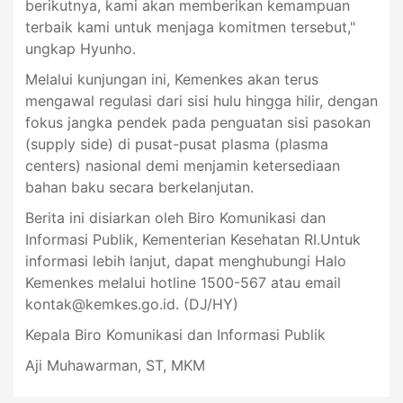
berikutnya, kami akan memberikan kemampuan
terbaik kami untuk menjaga komitmen tersebut,"
ungkap Hyunho.
Melalui kunjungan ini, Kemenkes akan terus
mengawal regulasi dari sisi hulu hingga hilir, dengan
fokus jangka pendek pada penguatan sisi pasokan
(supply side) di pusat-pusat plasma (plasma
centers) nasional demi menjamin ketersediaan
bahan baku secara berkelanjutan.
Berita ini disiarkan oleh Biro Komunikasi dan
Informasi Publik, Kementerian Kesehatan RI.Untuk
informasi lebih lanjut, dapat menghubungi Halo
Kemenkes melalui hotline 1500-567 atau email
kontak@kemkes.go.id
. (DJ/HY)
Kepala Biro Komunikasi dan Informasi Publik
Aji Muhawarman, ST, MKM