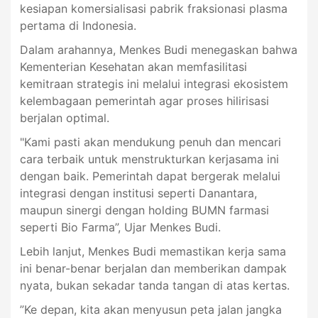
kesiapan komersialisasi pabrik fraksionasi plasma
pertama di Indonesia.
Dalam arahannya, Menkes Budi menegaskan bahwa
Kementerian Kesehatan akan memfasilitasi
kemitraan strategis ini melalui integrasi ekosistem
kelembagaan pemerintah agar proses hilirisasi
berjalan optimal.
"Kami pasti akan mendukung penuh dan mencari
cara terbaik untuk menstrukturkan kerjasama ini
dengan baik. Pemerintah dapat bergerak melalui
integrasi dengan institusi seperti Danantara,
maupun sinergi dengan holding BUMN farmasi
seperti Bio Farma”, Ujar Menkes Budi.
Lebih lanjut, Menkes Budi memastikan kerja sama
ini benar-benar berjalan dan memberikan dampak
nyata, bukan sekadar tanda tangan di atas kertas.
”Ke depan, kita akan menyusun peta jalan jangka