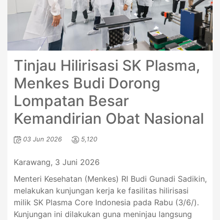
Tinjau Hilirisasi SK Plasma,
Menkes Budi Dorong
Lompatan Besar
Kemandirian Obat Nasional
03 Jun 2026
5,120
Karawang, 3 Juni 2026
Menteri Kesehatan (Menkes) RI Budi Gunadi Sadikin,
melakukan kunjungan kerja ke fasilitas hilirisasi
milik SK Plasma Core Indonesia pada Rabu (3/6/).
Kunjungan ini dilakukan guna meninjau langsung