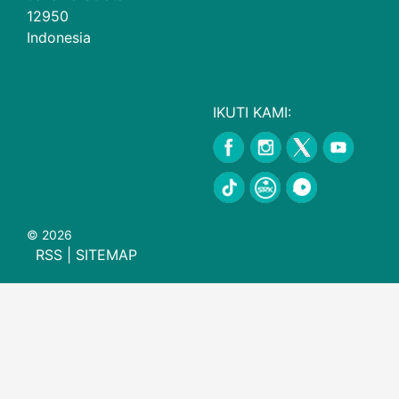
12950
Indonesia
IKUTI KAMI:
© 2026
RSS
|
SITEMAP