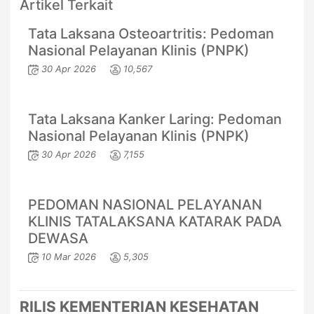
Artikel Terkait
Tata Laksana Osteoartritis: Pedoman
Nasional Pelayanan Klinis (PNPK)
30 Apr 2026
10,567
Tata Laksana Kanker Laring: Pedoman
Nasional Pelayanan Klinis (PNPK)
30 Apr 2026
7,155
PEDOMAN NASIONAL PELAYANAN
KLINIS TATALAKSANA KATARAK PADA
DEWASA
10 Mar 2026
5,305
RILIS KEMENTERIAN KESEHATAN