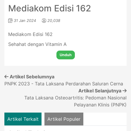
Mediakom Edisi 162
31 Jan 2024
20,038
Mediakom Edisi 162
Sehahat dengan Vitamin A
Unduh
Artikel Sebelumnya
PNPK 2023 - Tata Laksana Perdarahan Saluran Cerna
Artikel Selanjutnya
Tata Laksana Osteoartritis: Pedoman Nasional
Pelayanan Klinis (PNPK)
Artikel Terkait
Artikel Populer