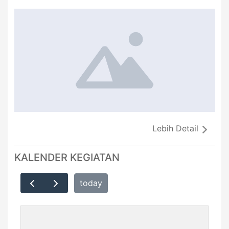
Lebih Detail
KALENDER KEGIATAN
today