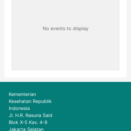
No events to display
Kementerian
Kesehatan Republik
Indonesia
Jl. H.R. Rasuna Said
Blok X-5 Kav. 4-9
Jakarta Selatan