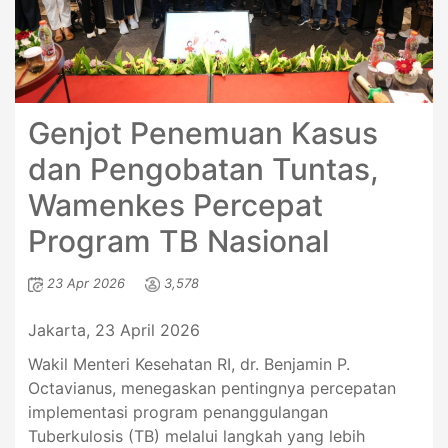
Genjot Penemuan Kasus
dan Pengobatan Tuntas,
Wamenkes Percepat
Program TB Nasional
23 Apr 2026
3,578
Jakarta, 23 April 2026
Wakil Menteri Kesehatan RI, dr. Benjamin P.
Octavianus, menegaskan pentingnya percepatan
implementasi program penanggulangan
Tuberkulosis (TB) melalui langkah yang lebih