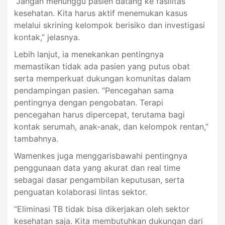
“Jangan menunggu pasien datang ke fasilitas
kesehatan. Kita harus aktif menemukan kasus
melalui skrining kelompok berisiko dan investigasi
kontak,” jelasnya.
Lebih lanjut, ia menekankan pentingnya
memastikan tidak ada pasien yang putus obat
serta memperkuat dukungan komunitas dalam
pendampingan pasien. “Pencegahan sama
pentingnya dengan pengobatan. Terapi
pencegahan harus dipercepat, terutama bagi
kontak serumah, anak-anak, dan kelompok rentan,”
tambahnya.
Wamenkes juga menggarisbawahi pentingnya
penggunaan data yang akurat dan real time
sebagai dasar pengambilan keputusan, serta
penguatan kolaborasi lintas sektor.
“Eliminasi TB tidak bisa dikerjakan oleh sektor
kesehatan saja. Kita membutuhkan dukungan dari