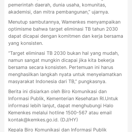
pemerintah daerah, dunia usaha, komunitas,
akademisi, dan mitra pembangunan,” ujarnya.
Menutup sambutannya, Wamenkes menyampaikan
optimisme bahwa target eliminasi TB tahun 2030
dapat dicapai dengan komitmen dan kerja bersama
yang konsisten.
“Target eliminasi TB 2030 bukan hal yang mudah,
namun sangat mungkin dicapai jika kita bekerja
bersama secara konsisten. Pertemuan ini harus
menghasilkan langkah nyata untuk menyelamatkan
masyarakat Indonesia dari TB,” pungkasnya.
Berita ini disiarkan oleh Biro Komunikasi dan
Informasi Publik, Kementerian Kesehatan RI.Untuk
informasi lebih lanjut, dapat menghubungi Halo
Kemenkes melalui hotline 1500-567 atau email
kontak@kemkes.go.id
. (DJ/HY)
Kepala Biro Komunikasi dan Informasi Publik