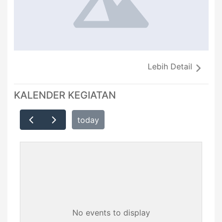
Lebih Detail
KALENDER KEGIATAN
today
No events to display