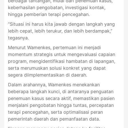
berbagai tantangan, mulai dari penemuan kasus,
keberhasilan pengobatan, investigasi kontak,
hingga pemberian terapi pencegahan.
“Situasi ini harus kita jawab dengan langkah yang
lebih cepat, lebih terukur, dan lebih berdampak,”
tegasnya.
Menurut Wamenkes, pertemuan ini menjadi
momentum strategis untuk mengevaluasi capaian
program, mengidentifikasi hambatan di lapangan,
serta merumuskan solusi konkret yang dapat
segera diimplementasikan di daerah.
Dalam arahannya, Wamenkes menekankan
beberapa langkah kunci, di antaranya penguatan
penemuan kasus secara aktif, memastikan pasien
menjalani pengobatan hingga tuntas, percepatan
terapi pencegahan, serta optimalisasi peran
pemerintah daerah dan pemanfaatan data.