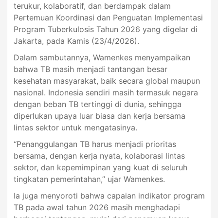
terukur, kolaboratif, dan berdampak dalam
Pertemuan Koordinasi dan Penguatan Implementasi
Program Tuberkulosis Tahun 2026 yang digelar di
Jakarta, pada Kamis (23/4/2026).
Dalam sambutannya, Wamenkes menyampaikan
bahwa TB masih menjadi tantangan besar
kesehatan masyarakat, baik secara global maupun
nasional. Indonesia sendiri masih termasuk negara
dengan beban TB tertinggi di dunia, sehingga
diperlukan upaya luar biasa dan kerja bersama
lintas sektor untuk mengatasinya.
“Penanggulangan TB harus menjadi prioritas
bersama, dengan kerja nyata, kolaborasi lintas
sektor, dan kepemimpinan yang kuat di seluruh
tingkatan pemerintahan,” ujar Wamenkes.
Ia juga menyoroti bahwa capaian indikator program
TB pada awal tahun 2026 masih menghadapi