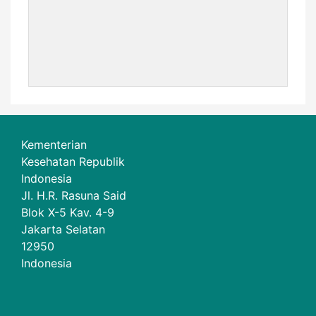
Kementerian
Kesehatan Republik
Indonesia
Jl. H.R. Rasuna Said
Blok X-5 Kav. 4-9
Jakarta Selatan
12950
Indonesia