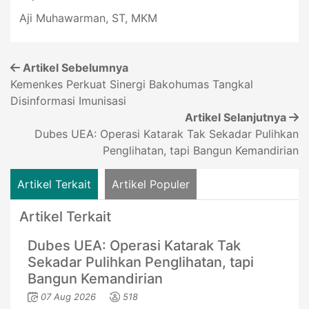
Aji Muhawarman, ST, MKM
Artikel Sebelumnya
Kemenkes Perkuat Sinergi Bakohumas Tangkal
Disinformasi Imunisasi
Artikel Selanjutnya
Dubes UEA: Operasi Katarak Tak Sekadar Pulihkan
Penglihatan, tapi Bangun Kemandirian
Artikel Terkait
Artikel Populer
Artikel Terkait
Dubes UEA: Operasi Katarak Tak
Sekadar Pulihkan Penglihatan, tapi
Bangun Kemandirian
07 Aug 2026
518