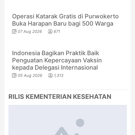
Operasi Katarak Gratis di Purwokerto
Buka Harapan Baru bagi 500 Warga
07 Aug 2026
671
Indonesia Bagikan Praktik Baik
Penguatan Kepercayaan Vaksin
kepada Delegasi Internasional
05 Aug 2026
1,313
RILIS KEMENTERIAN KESEHATAN