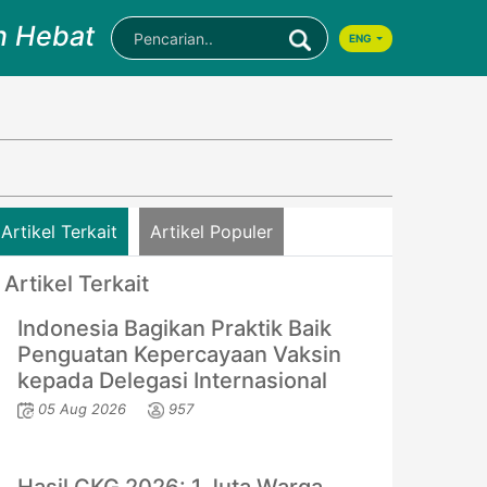
n Hebat
ENG
Artikel Terkait
Artikel Populer
Artikel Terkait
Indonesia Bagikan Praktik Baik
Penguatan Kepercayaan Vaksin
kepada Delegasi Internasional
05 Aug 2026
957