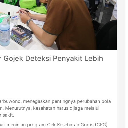
Gojek Deteksi Penyakit Lebih
Harbuwono, menegaskan pentingnya perubahan pola
 Menurutnya, kesehatan harus dijaga melalui
 sakit.
at meninjau program Cek Kesehatan Gratis (CKG)