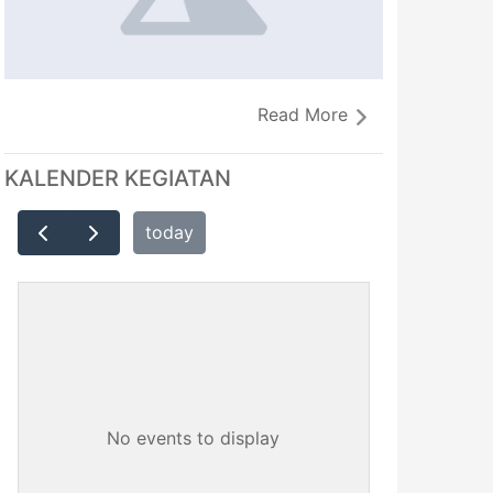
Read More
KALENDER KEGIATAN
today
No events to display