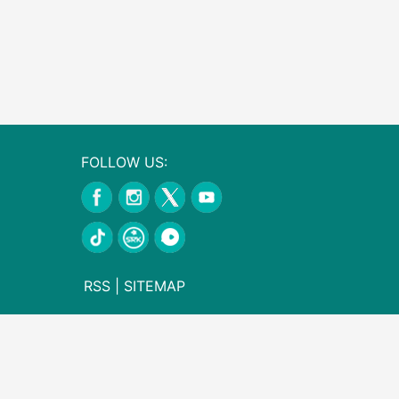
FOLLOW US:
RSS
|
SITEMAP