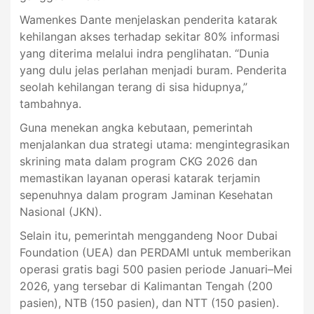
Wamenkes Dante menjelaskan penderita katarak
kehilangan akses terhadap sekitar 80% informasi
yang diterima melalui indra penglihatan. “Dunia
yang dulu jelas perlahan menjadi buram. Penderita
seolah kehilangan terang di sisa hidupnya,”
tambahnya.
Guna menekan angka kebutaan, pemerintah
menjalankan dua strategi utama: mengintegrasikan
skrining mata dalam program CKG 2026 dan
memastikan layanan operasi katarak terjamin
sepenuhnya dalam program Jaminan Kesehatan
Nasional (JKN).
Selain itu, pemerintah menggandeng Noor Dubai
Foundation (UEA) dan PERDAMI untuk memberikan
operasi gratis bagi 500 pasien periode Januari–Mei
2026, yang tersebar di Kalimantan Tengah (200
pasien), NTB (150 pasien), dan NTT (150 pasien).