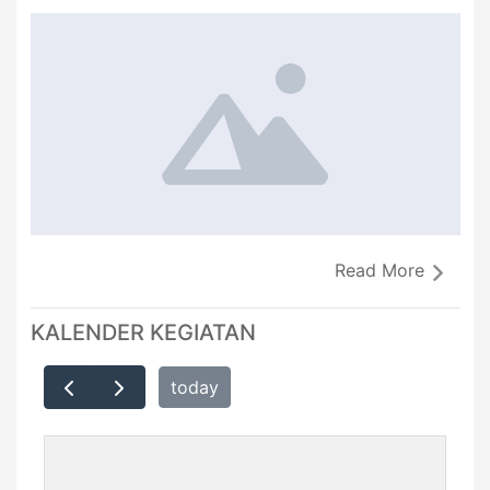
Read More
KALENDER KEGIATAN
today