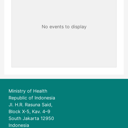
No events to display
Ministry of Health
Republic of Indonesia
Jl. H.R. Rasuna Said,
Block X-5, Kav. 4–9
South Jakarta 12950
Indonesia