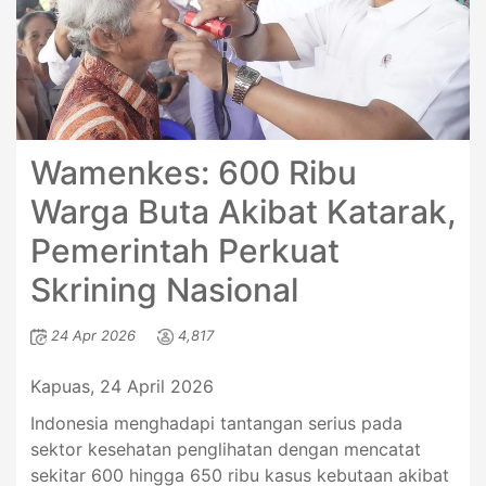
Wamenkes: 600 Ribu
Warga Buta Akibat Katarak,
Pemerintah Perkuat
Skrining Nasional
24 Apr 2026
4,817
Kapuas, 24 April 2026
Indonesia menghadapi tantangan serius pada
sektor kesehatan penglihatan dengan mencatat
sekitar 600 hingga 650 ribu kasus kebutaan akibat