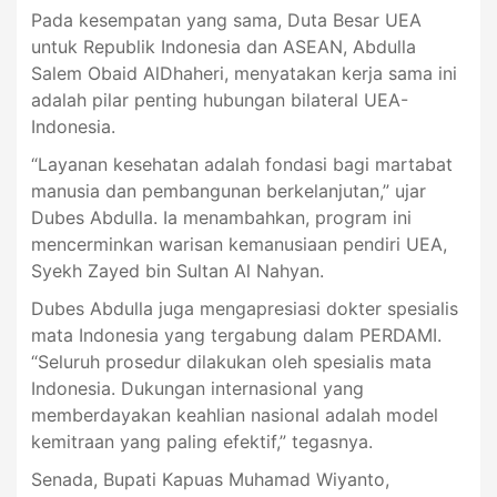
Pada kesempatan yang sama, Duta Besar UEA
untuk Republik Indonesia dan ASEAN, Abdulla
Salem Obaid AlDhaheri, menyatakan kerja sama ini
adalah pilar penting hubungan bilateral UEA-
Indonesia.
“Layanan kesehatan adalah fondasi bagi martabat
manusia dan pembangunan berkelanjutan,” ujar
Dubes Abdulla. Ia menambahkan, program ini
mencerminkan warisan kemanusiaan pendiri UEA,
Syekh Zayed bin Sultan Al Nahyan.
Dubes Abdulla juga mengapresiasi dokter spesialis
mata Indonesia yang tergabung dalam PERDAMI.
“Seluruh prosedur dilakukan oleh spesialis mata
Indonesia. Dukungan internasional yang
memberdayakan keahlian nasional adalah model
kemitraan yang paling efektif,” tegasnya.
Senada, Bupati Kapuas Muhamad Wiyanto,