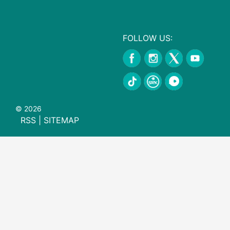
FOLLOW US:
© 2026
RSS
|
SITEMAP