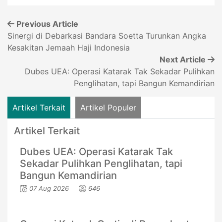
Previous Article
Sinergi di Debarkasi Bandara Soetta Turunkan Angka
Kesakitan Jemaah Haji Indonesia
Next Article
Dubes UEA: Operasi Katarak Tak Sekadar Pulihkan
Penglihatan, tapi Bangun Kemandirian
Artikel Terkait
Artikel Populer
Artikel Terkait
Dubes UEA: Operasi Katarak Tak
Sekadar Pulihkan Penglihatan, tapi
Bangun Kemandirian
07 Aug 2026
646