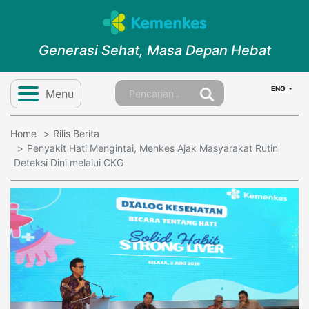
Generasi Sehat, Masa Depan Hebat
ENG
Menu
Home
Rilis Berita
Penyakit Hati Mengintai, Menkes Ajak Masyarakat Rutin
Deteksi Dini melalui CKG