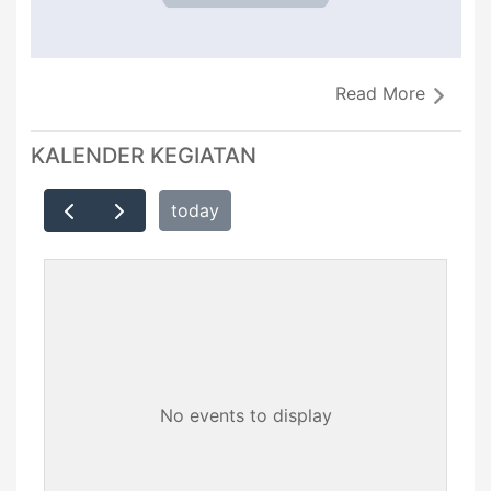
Read More
KALENDER KEGIATAN
today
No events to display