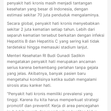
penyakit hati kronis masih menjadi tantangan
kesehatan yang besar di Indonesia, dengan
estimasi sekitar 70 juta penduduk mengalaminya.
Secara global, penyakit hati kronis menyebabkan
sekitar 2 juta kematian setiap tahun. Lebih dari
separuh kematian tersebut berkaitan dengan infeksi
Hepatitis B dan Hepatitis C yang sering kali tidak
terdeteksi hingga memasuki stadium lanjut.
Menteri Kesehatan RI Budi Gunadi Sadikin
mengatakan penyakit hati merupakan ancaman
serius karena berkembang perlahan tanpa gejala
yang jelas. Akibatnya, banyak pasien baru
mengetahui kondisinya ketika sudah mengalami
sirosis atau kanker hati.
“Penyakit hati kronis memiliki prevalensi yang
tinggi. Karena itu kita harus memperkuat strategi
promotif dan preventif. Kerja di area pencegahan