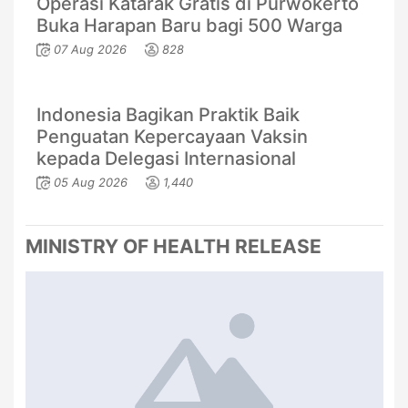
Operasi Katarak Gratis di Purwokerto
Buka Harapan Baru bagi 500 Warga
07 Aug 2026
828
Indonesia Bagikan Praktik Baik
Penguatan Kepercayaan Vaksin
kepada Delegasi Internasional
05 Aug 2026
1,440
MINISTRY OF HEALTH RELEASE