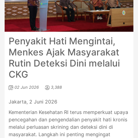
Penyakit Hati Mengintai,
Menkes Ajak Masyarakat
Rutin Deteksi Dini melalui
CKG
02 Jun 2026
3,388
Jakarta, 2 Juni 2026
Kementerian Kesehatan RI terus memperkuat upaya
pencegahan dan pengendalian penyakit hati kronis
melalui perluasan skrining dan deteksi dini di
masyarakat. Langkah ini penting mengingat