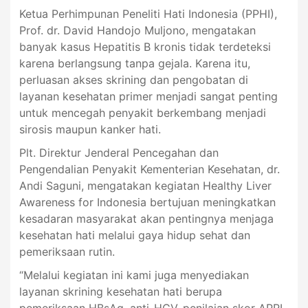
Ketua Perhimpunan Peneliti Hati Indonesia (PPHI),
Prof. dr. David Handojo Muljono, mengatakan
banyak kasus Hepatitis B kronis tidak terdeteksi
karena berlangsung tanpa gejala. Karena itu,
perluasan akses skrining dan pengobatan di
layanan kesehatan primer menjadi sangat penting
untuk mencegah penyakit berkembang menjadi
sirosis maupun kanker hati.
Plt. Direktur Jenderal Pencegahan dan
Pengendalian Penyakit Kementerian Kesehatan, dr.
Andi Saguni, mengatakan kegiatan Healthy Liver
Awareness for Indonesia bertujuan meningkatkan
kesadaran masyarakat akan pentingnya menjaga
kesehatan hati melalui gaya hidup sehat dan
pemeriksaan rutin.
“Melalui kegiatan ini kami juga menyediakan
layanan skrining kesehatan hati berupa