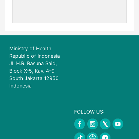
Ministry of Health
Republic of Indonesia
Jl. H.R. Rasuna Said,
Block X-5, Kav. 4–9
South Jakarta 12950
Indonesia
FOLLOW US: