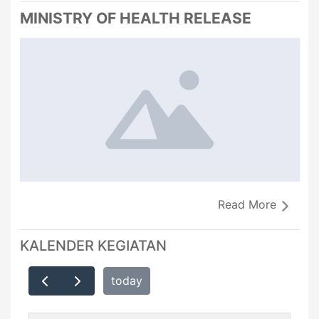
MINISTRY OF HEALTH RELEASE
Read More
KALENDER KEGIATAN
today