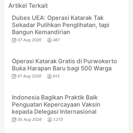
Artikel Terkait
Dubes UEA: Operasi Katarak Tak
Sekadar Pulihkan Penglihatan, tapi
Bangun Kemandirian
07 Aug 2026
467
Operasi Katarak Gratis di Purwokerto
Buka Harapan Baru bagi 500 Warga
07 Aug 2026
613
Indonesia Bagikan Praktik Baik
Penguatan Kepercayaan Vaksin
kepada Delegasi Internasional
05 Aug 2026
1,273