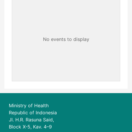
No events to display
Ministry of Health
Republic of Indonesia
Jl. H.R. Rasuna Said,
Block X-5, Kav. 4–9