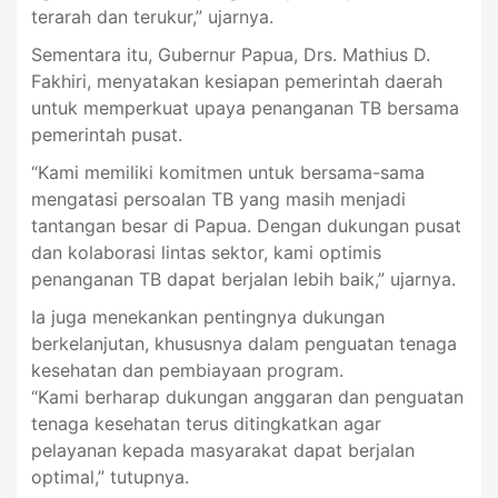
terarah dan terukur,” ujarnya.
Sementara itu, Gubernur Papua, Drs. Mathius D.
Fakhiri, menyatakan kesiapan pemerintah daerah
untuk memperkuat upaya penanganan TB bersama
pemerintah pusat.
“Kami memiliki komitmen untuk bersama-sama
mengatasi persoalan TB yang masih menjadi
tantangan besar di Papua. Dengan dukungan pusat
dan kolaborasi lintas sektor, kami optimis
penanganan TB dapat berjalan lebih baik,” ujarnya.
Ia juga menekankan pentingnya dukungan
berkelanjutan, khususnya dalam penguatan tenaga
kesehatan dan pembiayaan program.
“Kami berharap dukungan anggaran dan penguatan
tenaga kesehatan terus ditingkatkan agar
pelayanan kepada masyarakat dapat berjalan
optimal,” tutupnya.