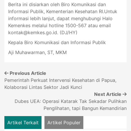
Berita ini disiarkan oleh Biro Komunikasi dan
Informasi Publik, Kementerian Kesehatan RI.Untuk
informasi lebih lanjut, dapat menghubungi Halo
Kemenkes melalui hotline 1500-567 atau email
kontak@kemkes.go.id
. (DJ/HY)
Kepala Biro Komunikasi dan Informasi Publik
Aji Muhawarman, ST, MKM
Previous Article
Pemerintah Perkuat Intervensi Kesehatan di Papua,
Kolaborasi Lintas Sektor Jadi Kunci
Next Article
Dubes UEA: Operasi Katarak Tak Sekadar Pulihkan
Penglihatan, tapi Bangun Kemandirian
Artikel Terkait
Artikel Populer