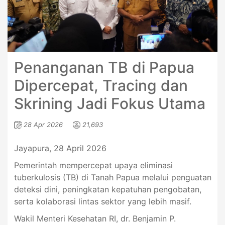
Penanganan TB di Papua
Dipercepat, Tracing dan
Skrining Jadi Fokus Utama
28 Apr 2026
21,693
Jayapura, 28 April 2026
Pemerintah mempercepat upaya eliminasi
tuberkulosis (TB) di Tanah Papua melalui penguatan
deteksi dini, peningkatan kepatuhan pengobatan,
serta kolaborasi lintas sektor yang lebih masif.
Wakil Menteri Kesehatan RI, dr. Benjamin P.