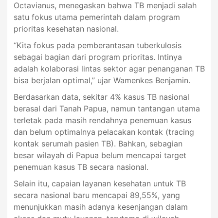
Octavianus, menegaskan bahwa TB menjadi salah
satu fokus utama pemerintah dalam program
prioritas kesehatan nasional.
“Kita fokus pada pemberantasan tuberkulosis
sebagai bagian dari program prioritas. Intinya
adalah kolaborasi lintas sektor agar penanganan TB
bisa berjalan optimal,” ujar Wamenkes Benjamin.
Berdasarkan data, sekitar 4% kasus TB nasional
berasal dari Tanah Papua, namun tantangan utama
terletak pada masih rendahnya penemuan kasus
dan belum optimalnya pelacakan kontak (tracing
kontak serumah pasien TB). Bahkan, sebagian
besar wilayah di Papua belum mencapai target
penemuan kasus TB secara nasional.
Selain itu, capaian layanan kesehatan untuk TB
secara nasional baru mencapai 89,55%, yang
menunjukkan masih adanya kesenjangan dalam